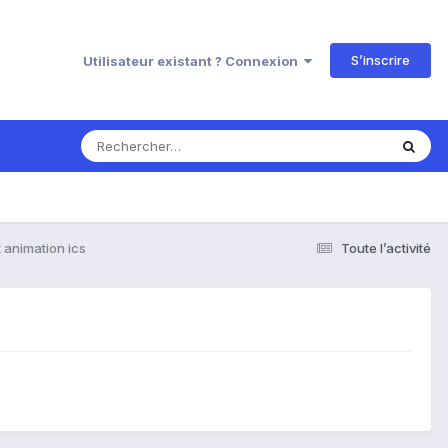
S’inscrire
Utilisateur existant ? Connexion
 animation ics
Toute l’activité