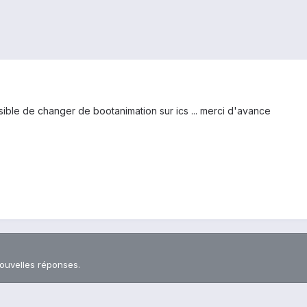
ossible de changer de bootanimation sur ics ... merci d'avance
nouvelles réponses.