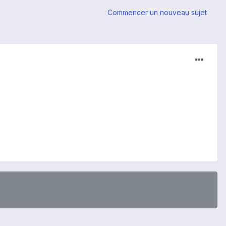
Commencer un nouveau sujet