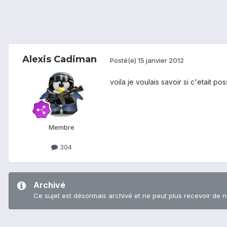
Alexis Cadiman
Posté(e)
15 janvier 2012
voila je voulais savoir si c'etait p
Membre
304
Archivé
Ce sujet est désormais archivé et ne peut plus recevoir de 