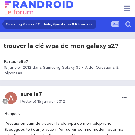
Samsung Galaxy S2 - Aide, Questions & Réponses
trouver la clé wpa de mon galaxy s2?
Par
aurelie7
15 janvier 2012
dans
Samsung Galaxy S2 - Aide, Questions &
Réponses
aurelie7
Posté(e)
15 janvier 2012
Bonjour,
j'essaie en vain de trouver la clé wpa de mon telephone
(bouygues tel) car je veux m'en servir comme modem pour ma