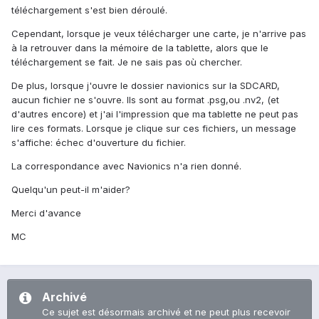
téléchargement s'est bien déroulé.
Cependant, lorsque je veux télécharger une carte, je n'arrive pas
à la retrouver dans la mémoire de la tablette, alors que le
téléchargement se fait. Je ne sais pas où chercher.
De plus, lorsque j'ouvre le dossier navionics sur la SDCARD,
aucun fichier ne s'ouvre. Ils sont au format .psg,ou .nv2, (et
d'autres encore) et j'ai l'impression que ma tablette ne peut pas
lire ces formats. Lorsque je clique sur ces fichiers, un message
s'affiche: échec d'ouverture du fichier.
La correspondance avec Navionics n'a rien donné.
Quelqu'un peut-il m'aider?
Merci d'avance
MC
Archivé
Ce sujet est désormais archivé et ne peut plus recevoir