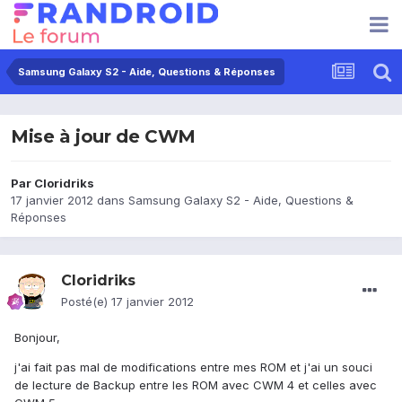
Samsung Galaxy S2 - Aide, Questions & Réponses
Mise à jour de CWM
Par
Cloridriks
17 janvier 2012
dans
Samsung Galaxy S2 - Aide, Questions &
Réponses
Cloridriks
Posté(e)
17 janvier 2012
Bonjour,
j'ai fait pas mal de modifications entre mes ROM et j'ai un souci
de lecture de Backup entre les ROM avec CWM 4 et celles avec