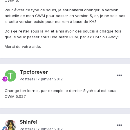
CWM 5.
Pour éviter ce type de souci, je souhaiterai changer la version
actuelle de mon CWM pour passer en version 5, or, je ne sais pas
si cette version existe pour ma rom à base de KH3.
Dois-je rester sous la V4 et ainsi avoir des soucis à chaque fois
que je veux passer sous une autre ROM, par ex CM7 ou Andy?
Merci de votre aide.
Tpcforever
Posté(e)
17 janvier 2012
Change ton kernel, par exemple le dernier Siyah qui est sous
CWM 5.027
Shinfei
Posté(e)
17 janvier 2012