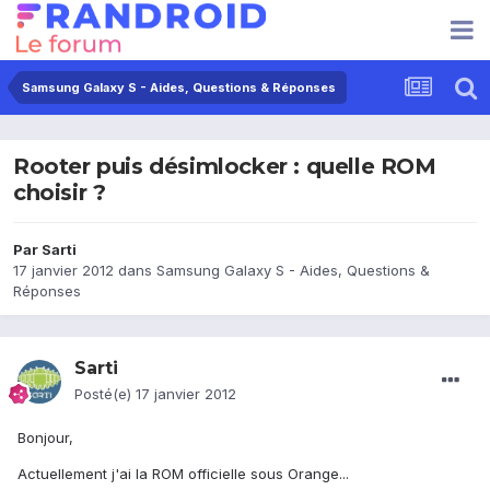
Samsung Galaxy S - Aides, Questions & Réponses
Rooter puis désimlocker : quelle ROM
choisir ?
Par
Sarti
17 janvier 2012
dans
Samsung Galaxy S - Aides, Questions &
Réponses
Sarti
Posté(e)
17 janvier 2012
Bonjour,
Actuellement j'ai la ROM officielle sous Orange...