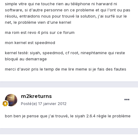
simple vitre qui ne touche rien au téléphone ni harward ni
software, si d'autre personne on ce probleme et qui l'ont ou pas
résolu, entraidons nous pour trouvé la solution, j'ai surfé sur le
net, le problème vien d'une kernel
ma rom est revo 4 pris sur ce forum
mon kernel est speedmod
kernel testé: siyah, speedmod, cf root, ninephtamine qui reste
bloqué au demarrage
merci d'avoir pris le temp de me lire meme si je fais des fautes
m2kreturns
Posté(e)
17 janvier 2012
bon ben je pense que j'ai trouvé, le siyah 2.6.4 règle le problème