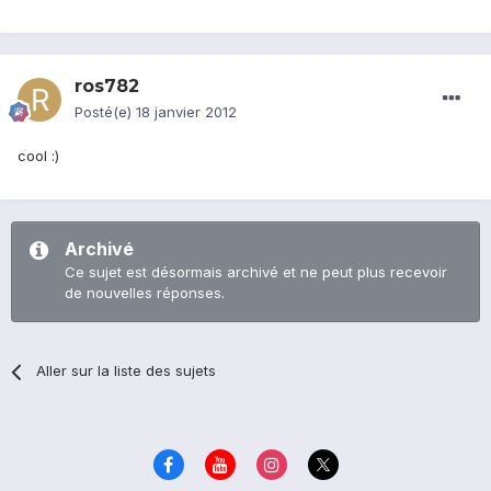
ros782
Posté(e)
18 janvier 2012
cool :)
Archivé
Ce sujet est désormais archivé et ne peut plus recevoir
de nouvelles réponses.
Aller sur la liste des sujets