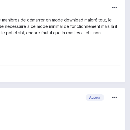
 de manières de démarrer en mode download malgré tout, le
de nécéssaire à ce mode minimal de fonctionnement mais là il
le pbl et sbl, encore faut-il que la rom les ai et sinon
Auteur