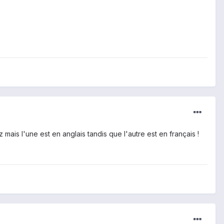
mais l'une est en anglais tandis que l'autre est en français !