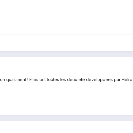
ion quasiment ! Elles ont toutes les deux été développées par Helroz 