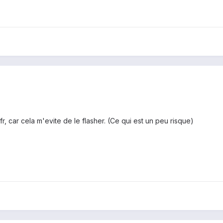
r, car cela m'evite de le flasher. (Ce qui est un peu risque)