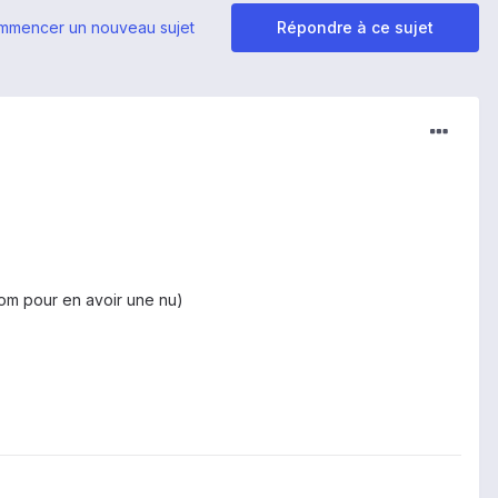
mmencer un nouveau sujet
Répondre à ce sujet
om pour en avoir une nu)