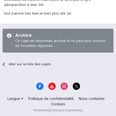
démarer(1min à 1min 30)
tout marche très bien.et bien plus vite :lol:
Archivé
Ce sujet est désormais archivé et ne peut plus recevoir
de nouvelles réponses.
Aller sur la liste des sujets
Langue
Politique de confidentialité
Nous contacter
Cookies
Powered by Invision Community