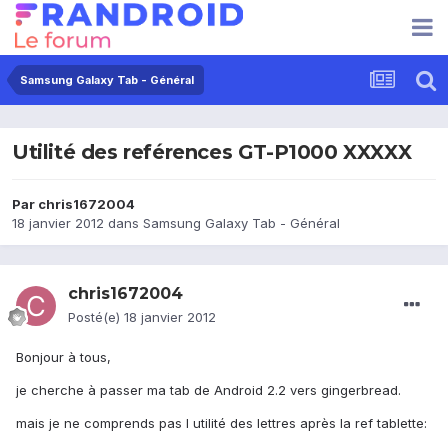
Samsung Galaxy Tab - Général
Utilité des reférences GT-P1000 XXXXX
Par
chris1672004
18 janvier 2012
dans
Samsung Galaxy Tab - Général
chris1672004
Posté(e)
18 janvier 2012
Bonjour à tous,
je cherche à passer ma tab de Android 2.2 vers gingerbread.
mais je ne comprends pas l utilité des lettres après la ref tablette: