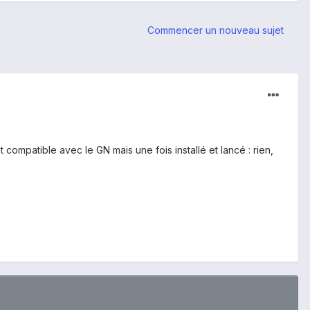
Commencer un nouveau sujet
t compatible avec le GN mais une fois installé et lancé : rien,