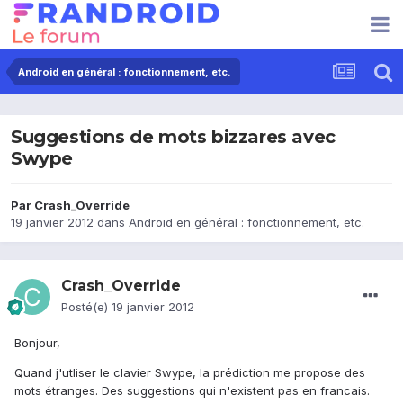
Android en général : fonctionnement, etc.
Suggestions de mots bizzares avec
Swype
Par
Crash_Override
19 janvier 2012
dans
Android en général : fonctionnement, etc.
Crash_Override
Posté(e)
19 janvier 2012
Bonjour,
Quand j'utliser le clavier Swype, la prédiction me propose des
mots étranges. Des suggestions qui n'existent pas en francais.