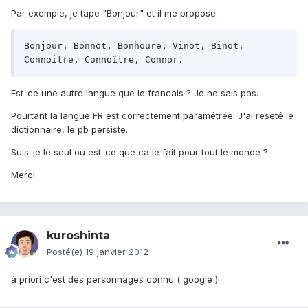
Par exemple, je tape "Bonjour" et il me propose:
Bonjour, Bonnot, Bonhoure, Vinot, Binot, 
Connoitre, Connoître, Connor.
Est-ce une autre langue que le francais ? Je ne sais pas.
Pourtant la langue FR est correctement paramétrée. J'ai reseté le
dictionnaire, le pb persiste.
Suis-je le seul ou est-ce que ca le fait pour tout le monde ?
Merci
kuroshinta
Posté(e)
19 janvier 2012
à priori c'est des personnages connu ( google )