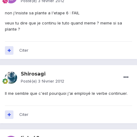
Posté(e)
3 février 2012
non j'insiste sa plante a l'etape 6 : FAIL
veux tu dire que je continu le tuto quand meme ? meme si sa
plante ?
Citer
Shirosagi
Posté(e)
3 février 2012
Il me semble que c'est pourquoi j'ai employé le verbe continuer.
Citer