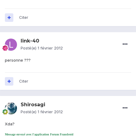
Citer
link-40
Posté(e)
1 février 2012
personne ???
Citer
Shirosagi
Posté(e)
1 février 2012
Xda?
Message envoyé avec l'application Forum Frandroid