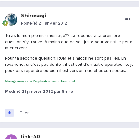
Shirosagi
Posté(e)
21 janvier 2012
Tu as lu mon premier message?? La réponse à ta première
question s'y trouve. A moins que ce soit juste pour voir si je peux
m'énerver?
Pour ta seconde question: ROM et simlock ne sont pas liés. En
revanche, si c'est pas du Bell, il est soit d'un autre opérateur et je
peux pas répondre ou bien il est version nue et aucun soucis.
Message envoyé avec l'application Forum Frandroid
Modifié
21 janvier 2012
par Shiro
Citer
link-40