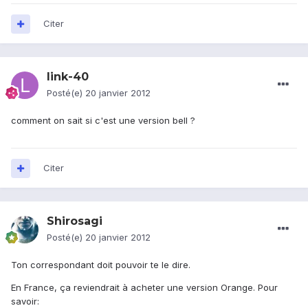
Citer
link-40
Posté(e)
20 janvier 2012
comment on sait si c'est une version bell ?
Citer
Shirosagi
Posté(e)
20 janvier 2012
Ton correspondant doit pouvoir te le dire.
En France, ça reviendrait à acheter une version Orange. Pour
savoir: