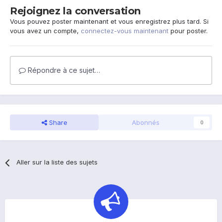
Rejoignez la conversation
Vous pouvez poster maintenant et vous enregistrez plus tard. Si
vous avez un compte,
connectez-vous maintenant
pour poster.
Répondre à ce sujet…
Share
Abonnés
0
Aller sur la liste des sujets