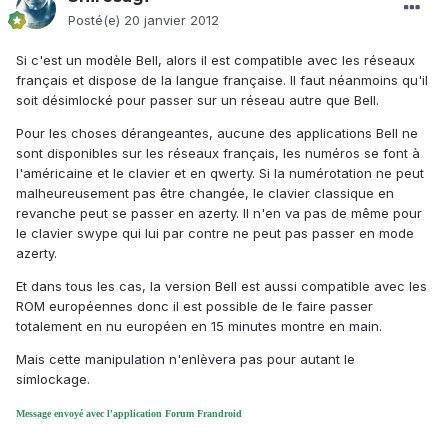
Posté(e)
20 janvier 2012
Si c'est un modèle Bell, alors il est compatible avec les réseaux
français et dispose de la langue française. Il faut néanmoins qu'il
soit désimlocké pour passer sur un réseau autre que Bell.
Pour les choses dérangeantes, aucune des applications Bell ne
sont disponibles sur les réseaux français, les numéros se font à
l'américaine et le clavier et en qwerty. Si la numérotation ne peut
malheureusement pas être changée, le clavier classique en
revanche peut se passer en azerty. Il n'en va pas de même pour
le clavier swype qui lui par contre ne peut pas passer en mode
azerty.
Et dans tous les cas, la version Bell est aussi compatible avec les
ROM européennes donc il est possible de le faire passer
totalement en nu européen en 15 minutes montre en main.
Mais cette manipulation n'enlèvera pas pour autant le
simlockage.
Message envoyé avec l'application Forum Frandroid