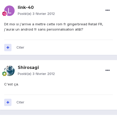
link-40
Posté(e)
3 février 2012
Dit moi si j'arrive a mettre cette rom fr gingerbread Retail FR,
j'aurai un android fr sans personnalisation at&t?
Citer
Shirosagi
Posté(e)
3 février 2012
C'est ça.
Citer