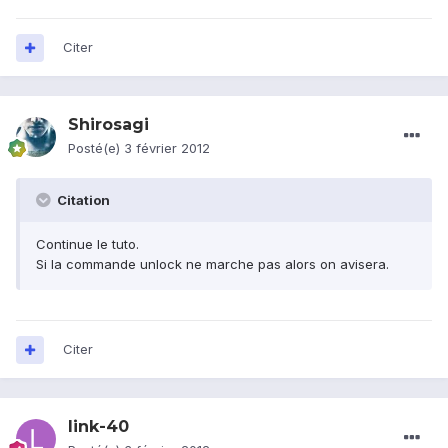
Citer
Shirosagi
Posté(e)
3 février 2012
Citation
Continue le tuto.
Si la commande unlock ne marche pas alors on avisera.
Citer
link-40