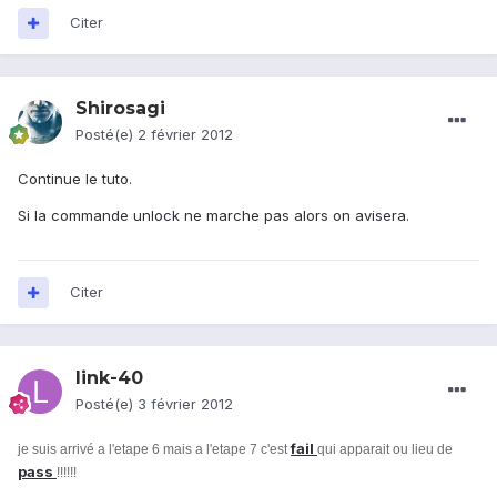
Citer
Shirosagi
Posté(e)
2 février 2012
Continue le tuto.
Si la commande unlock ne marche pas alors on avisera.
Citer
link-40
Posté(e)
3 février 2012
fail
je suis arrivé a l'etape 6 mais a l'etape 7 c'est
qui apparait ou lieu de
pass
!!!!!!