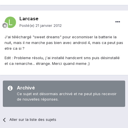
Larcase
Posté(e)
21 janvier 2012
J'ai téléchargé "sweet dreams" pour economiser la batterie la
nuit, mais il ne marche pas bien avec android 4, mais ca peut pas
etre ca si ?
Edit : Probleme résolu, j'ai installé handcent sms puis désinstallé
et ca remarche... étrange. Merci quand meme ;)
Archivé
Ce sujet est désormais archivé et ne peut plus recevoir
de nouvelles réponses.
Aller sur la liste des sujets