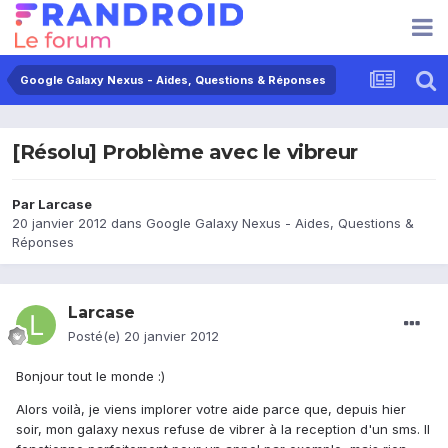
Google Galaxy Nexus - Aides, Questions & Réponses
[Résolu] Problème avec le vibreur
Par
Larcase
20 janvier 2012
dans
Google Galaxy Nexus - Aides, Questions &
Réponses
Larcase
Posté(e)
20 janvier 2012
Bonjour tout le monde :)
Alors voilà, je viens implorer votre aide parce que, depuis hier
soir, mon galaxy nexus refuse de vibrer à la reception d'un sms. Il