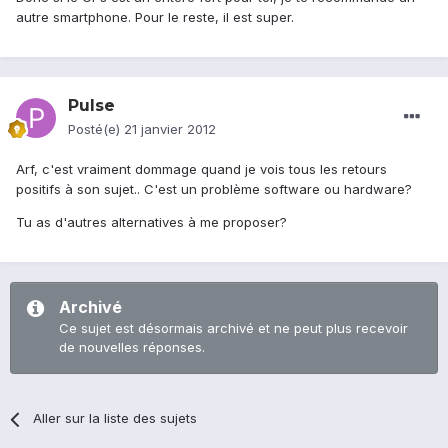
autre smartphone. Pour le reste, il est super.
Pulse
Posté(e)
21 janvier 2012
Arf, c'est vraiment dommage quand je vois tous les retours
positifs à son sujet.. C'est un problème software ou hardware?
Tu as d'autres alternatives à me proposer?
Archivé
Ce sujet est désormais archivé et ne peut plus recevoir
de nouvelles réponses.
Aller sur la liste des sujets