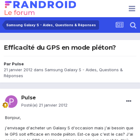
Samsung Galaxy S - Aides, Questions & Réponses
Efficacité du GPS en mode piéton?
Par
Pulse
21 janvier 2012
dans
Samsung Galaxy S - Aides, Questions &
Réponses
Pulse
Posté(e)
21 janvier 2012
Bonjour,
j'envisage d'acheter un Galaxy S d'occasion mais j'ai besoin que
le GPS soit efficace en mode piéton. Est-ce que c'est le cas? J'ai