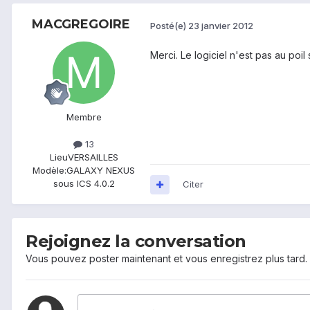
MACGREGOIRE
Posté(e)
23 janvier 2012
Merci. Le logiciel n'est pas au poil
Membre
13
Lieu
VERSAILLES
Modèle:
GALAXY NEXUS
sous ICS 4.0.2
Citer
Rejoignez la conversation
Vous pouvez poster maintenant et vous enregistrez plus tard