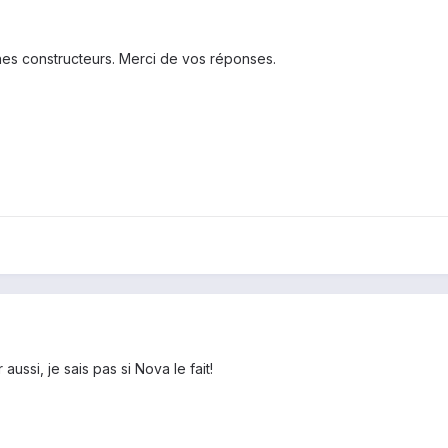
hes constructeurs. Merci de vos réponses.
aussi, je sais pas si Nova le fait!