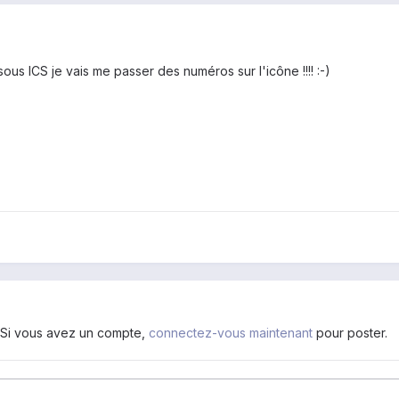
 sous ICS je vais me passer des numéros sur l'icône !!!! :-)
. Si vous avez un compte,
connectez-vous maintenant
pour poster.