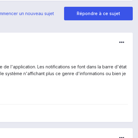
mmencer un nouveau sujet
Répondre à ce sujet
de l'application. Les notifications se font dans la barre d'état
le système n'affichant plus ce genre d'informations ou bien je