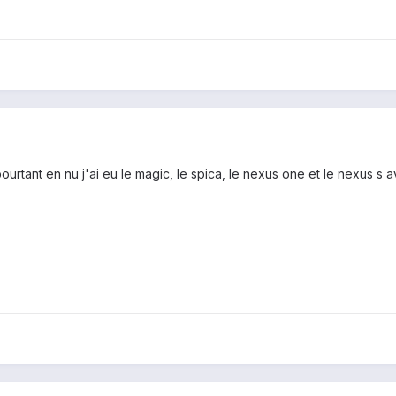
ourtant en nu j'ai eu le magic, le spica, le nexus one et le nexus s 