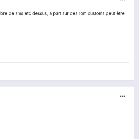
ombre de sms etc dessus, a part sur des rom customs peut être