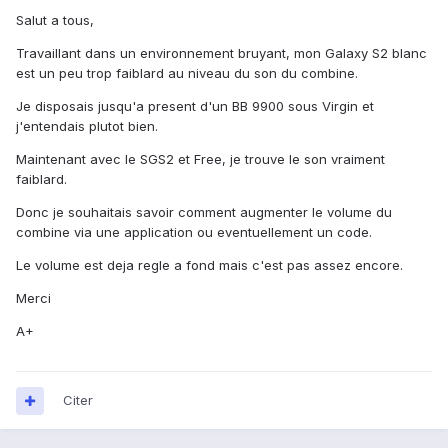
Salut a tous,
Travaillant dans un environnement bruyant, mon Galaxy S2 blanc
est un peu trop faiblard au niveau du son du combine.
Je disposais jusqu'a present d'un BB 9900 sous Virgin et
j'entendais plutot bien.
Maintenant avec le SGS2 et Free, je trouve le son vraiment
faiblard.
Donc je souhaitais savoir comment augmenter le volume du
combine via une application ou eventuellement un code.
Le volume est deja regle a fond mais c'est pas assez encore.
Merci
A+
Citer