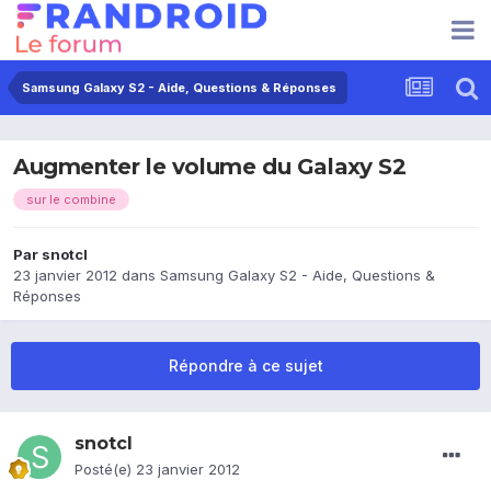
Samsung Galaxy S2 - Aide, Questions & Réponses
Augmenter le volume du Galaxy S2
sur le combine
Par
snotcl
23 janvier 2012
dans
Samsung Galaxy S2 - Aide, Questions &
Réponses
Répondre à ce sujet
snotcl
Posté(e)
23 janvier 2012