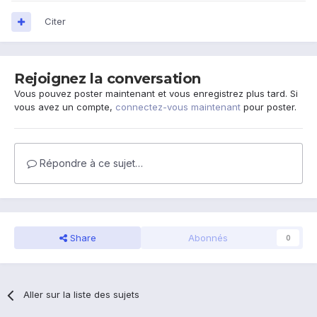
Citer
Rejoignez la conversation
Vous pouvez poster maintenant et vous enregistrez plus tard. Si
vous avez un compte,
connectez-vous maintenant
pour poster.
Répondre à ce sujet…
Share
Abonnés
0
Aller sur la liste des sujets