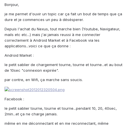
Bonjour,
je me permet d'ouvir un topic car ça fait un bout de temps que ça
dure et je commences un peu à désésperer.
Depuis l'achat du Nexus, tout marche bien (Youtube, Navigateur,
mails etc etc...) mais j'ai jamais reussi à me connecter
correctement à Android Market et à Facebook via les
applications...voici ce que ça donne :
Android Market :
le petit sablier de chargement tourne, tourne et tourne...et au bout
de 10sec "connexion expirée".
par contre, en Wifi, ça marche sans soucis.
Facebook :
le petit sablier tourne, tourne et tourne...pendant 10, 20, 40sec,
2min...et ça ne charge jamais.
même en me déconnectant et en me reconnectant, même