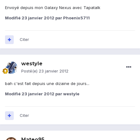
Envoyé depuis mon Galaxy Nexus avec Tapatalk
Modifié
23 janvier 2012
par Phoenix5711
Citer
westyle
Posté(e)
23 janvier 2012
bah c'est fait depuis une dizaine de jours...
Modifié
23 janvier 2012
par westyle
Citer
Mateo95