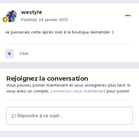
westyle
Posté(e)
24 janvier 2012
Je passerais cette après midi à la boutique demander :)
Citer
Rejoignez la conversation
Vous pouvez poster maintenant et vous enregistrez plus tard. Si
vous avez un compte,
connectez-vous maintenant
pour poster.
Répondre à ce sujet…