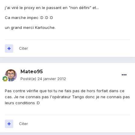
j'ai viré le proxy en le passant en "non défini" et...
Ca marche impec :D :D :D
un grand merci Kartouche.
Citer
Mateo95
Posté(e)
24 janvier 2012
Pas contre vérifie que toi tu ne fais pas de hors forfait dans ce
cas. Je ne connais pas l'opérateur Tango donc je ne connais pas
leurs conditions :D
Citer