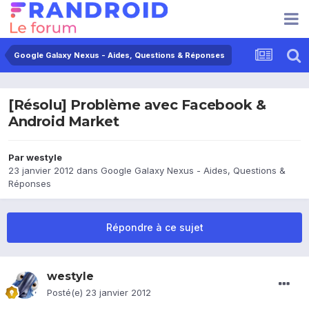
Google Galaxy Nexus - Aides, Questions & Réponses
[Résolu] Problème avec Facebook &
Android Market
Par
westyle
23 janvier 2012
dans
Google Galaxy Nexus - Aides, Questions &
Réponses
Répondre à ce sujet
westyle
Posté(e)
23 janvier 2012