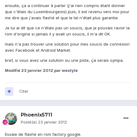
ensuite, ça a continuer à parler (j'ai rien compris étant donner
que c'étais du Luxembourgeois) puis, il est revenu vers moi pour
me dire que j'avais flashé et que le tel n'était plus garantie.
Je lui ai dit que ce n'étais pas un soucis, que je pouvais ravoir la
rom d'origine si jamais il y avait un soucis, il m'a dit OK.
mais n'a pas trouver une solution pour mes soucis de connexion
avec Facebook et Android Market.
bref, si vous avez une solution ou une piste, ça serais sympa.
Modifié
23 janvier 2012
par westyle
Citer
Phoenix5711
Posté(e)
23 janvier 2012
Essaie de flashé en rom factory google.