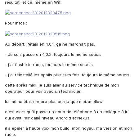
résultat...et ce, même en Wifi.
Pour infos :
Au départ, j'étais en 4.0.1, ça ne marchait pas.
- Je suis passé en 4.0.2, toujours le même soucis.
- j'ai flashé le radio, toujours le même soucis.
- j'ai réinstallé les applis plusieurs fois, toujours le même soucis.
cette après midi, je suis aller au service technique de mon
opérateur pour voir avec un technicien.
lui même était encore plus perdu que moi. :mellow:
c'est alors qu'il passe un coup de téléphone à un collègue à lui,
qui avait l'air callé niveau Android et Nexus.
il a épeler à haute voix mon build, mon noyau, ma version et mon
radio.