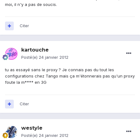
moi, il n'y a pas de soucis.
Citer
kartouche
Posté(e)
24 janvier 2012
tu as essayé sans le proxy ? Je connais pas du tout les
configurations chez Tango mais ça m'étonnerais pas qu'un proxy
foute la m**** en 3G
Citer
westyle
Posté(e)
24 janvier 2012