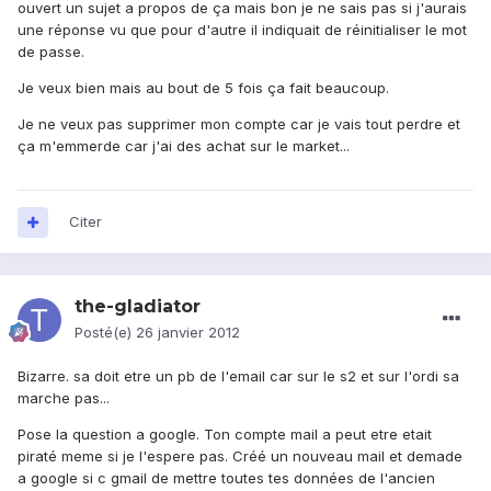
ouvert un sujet a propos de ça mais bon je ne sais pas si j'aurais
une réponse vu que pour d'autre il indiquait de réinitialiser le mot
de passe.
Je veux bien mais au bout de 5 fois ça fait beaucoup.
Je ne veux pas supprimer mon compte car je vais tout perdre et
ça m'emmerde car j'ai des achat sur le market...
Citer
the-gladiator
Posté(e)
26 janvier 2012
Bizarre. sa doit etre un pb de l'email car sur le s2 et sur l'ordi sa
marche pas...
Pose la question a google. Ton compte mail a peut etre etait
piraté meme si je l'espere pas. Créé un nouveau mail et demade
a google si c gmail de mettre toutes tes données de l'ancien