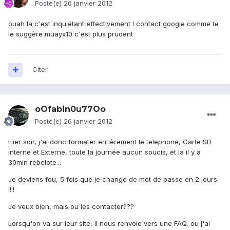
Posté(e)
26 janvier 2012
ouah la c'est inquiétant effectivement ! contact google comme te
le suggère muayx10 c'est plus prudent
Citer
oOfabin0u77Oo
Posté(e)
26 janvier 2012
Hier soir, j'ai donc formater entièrement le telephone, Carte SD
interne et Externe, toute la journée aucun soucis, et la il y a
30min rebelote...
Je deviens fou, 5 fois que je change de mot de passe en 2 jours
!!!!
Je veux bien, mais ou les contacter???
Lorsqu'on va sur leur site, il nous renvoie vers une FAQ, ou j'ai