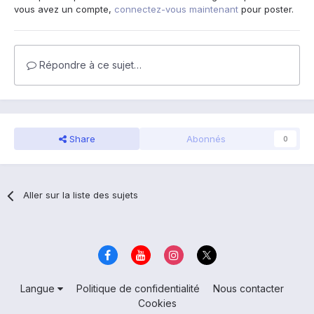
vous avez un compte,
connectez-vous maintenant
pour poster.
Répondre à ce sujet…
Share
Abonnés
0
Aller sur la liste des sujets
Langue
Politique de confidentialité
Nous contacter
Cookies