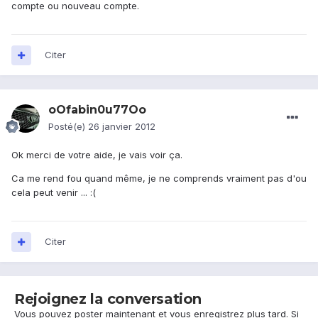
compte ou nouveau compte.
Citer
oOfabin0u77Oo
Posté(e)
26 janvier 2012
Ok merci de votre aide, je vais voir ça.
Ca me rend fou quand même, je ne comprends vraiment pas d'ou
cela peut venir ... :(
Citer
Rejoignez la conversation
Vous pouvez poster maintenant et vous enregistrez plus tard. Si