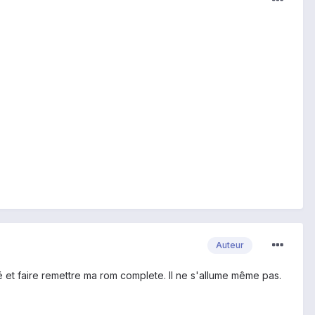
Auteur
 et faire remettre ma rom complete. Il ne s'allume même pas.