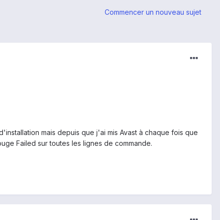
Commencer un nouveau sujet
'installation mais depuis que j'ai mis Avast à chaque fois que
ouge Failed sur toutes les lignes de commande.