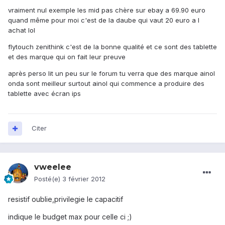
vraiment nul exemple les mid pas chère sur ebay a 69.90 euro
quand même pour moi c'est de la daube qui vaut 20 euro a l
achat lol
flytouch zenithink c'est de la bonne qualité et ce sont des tablette
et des marque qui on fait leur preuve
après perso lit un peu sur le forum tu verra que des marque ainol
onda sont meilleur surtout ainol qui commence a produire des
tablette avec écran ips
Citer
vweelee
Posté(e)
3 février 2012
resistif oublie,privilegie le capacitif
indique le budget max pour celle ci ;)