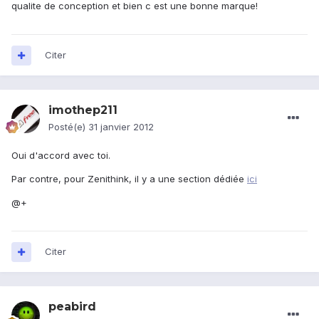
qualite de conception et bien c est une bonne marque!
Citer
imothep211
Posté(e)
31 janvier 2012
Oui d'accord avec toi.
Par contre, pour Zenithink, il y a une section dédiée
ici
@+
Citer
peabird