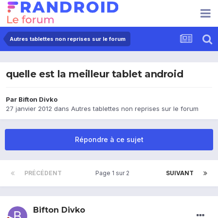
Autres tablettes non reprises sur le forum
quelle est la meilleur tablet android
Par
Bifton Divko
27 janvier 2012
dans
Autres tablettes non reprises sur le forum
Répondre à ce sujet
PRÉCÉDENT
Page 1 sur 2
SUIVANT
Bifton Divko