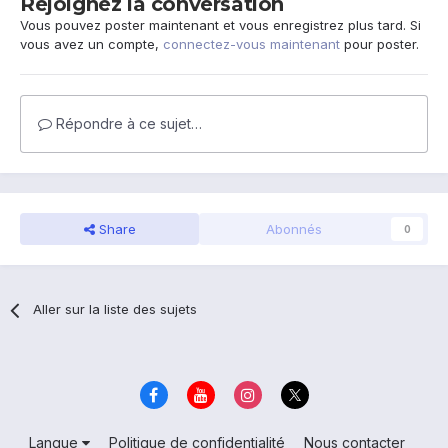
Rejoignez la conversation
Vous pouvez poster maintenant et vous enregistrez plus tard. Si
vous avez un compte,
connectez-vous maintenant
pour poster.
Répondre à ce sujet…
Share
Abonnés
0
Aller sur la liste des sujets
Langue
Politique de confidentialité
Nous contacter