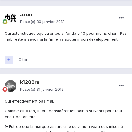
axon
Posté(e)
30 janvier 2012
Caractéristiques équivalentes a l'onda vi40 pour moins cher ! Pas
mal, reste à savoir si la firme va soutenir son développement !
Citer
k1200rs
Posté(e)
31 janvier 2012
Oui effectivement pas mal.
Comme dit Axon, il faut considérer les points suivants pour tout
choix de tablette::
1- Est-ce que la marque assurera le suivi au niveau des mises à