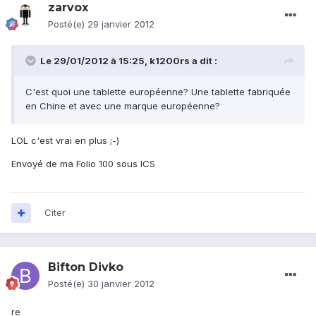
zarvox
Posté(e)
29 janvier 2012
Le 29/01/2012 à 15:25, k1200rs a dit :
C'est quoi une tablette européenne? Une tablette fabriquée
en Chine et avec une marque européenne?
LOL c'est vrai en plus ;-)
Envoyé de ma Folio 100 sous ICS
Citer
Bifton Divko
Posté(e)
30 janvier 2012
re