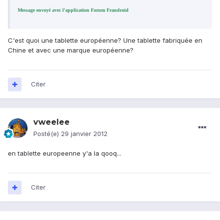
Message envoyé avec l'application Forum Frandroid
C'est quoi une tablette européenne? Une tablette fabriquée en
Chine et avec une marque européenne?
Citer
vweelee
Posté(e)
29 janvier 2012
en tablette europeenne y'a la qooq...
Citer