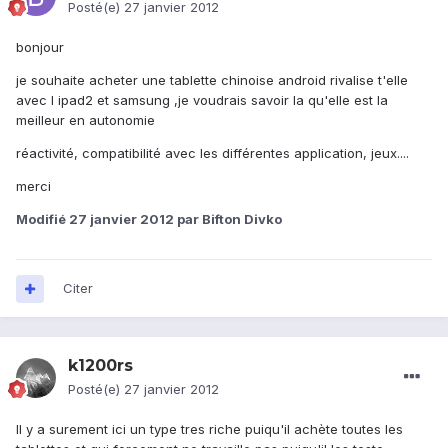
Posté(e)
27 janvier 2012
bonjour
je souhaite acheter une tablette chinoise android rivalise t'elle
avec l ipad2 et samsung ,je voudrais savoir la qu'elle est la
meilleur en autonomie
réactivité, compatibilité avec les différentes application, jeux....
merci
Modifié
27 janvier 2012
par Bifton Divko
Citer
k1200rs
Posté(e)
27 janvier 2012
Il y a surement ici un type tres riche puiqu'il achète toutes les