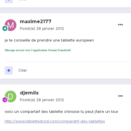
maxime2177
Posté(e)
28 janvier 2012
je te conseille de prendre une tablette europeen
Message envoyé avec l'application Forum Frandroid
Citer
djemils
Posté(e)
28 janvier 2012
voici un compartaif des tablette chinoise tu peut jfaire un tour
http://www.tablettedroid.com/comparatif-des-tablettes