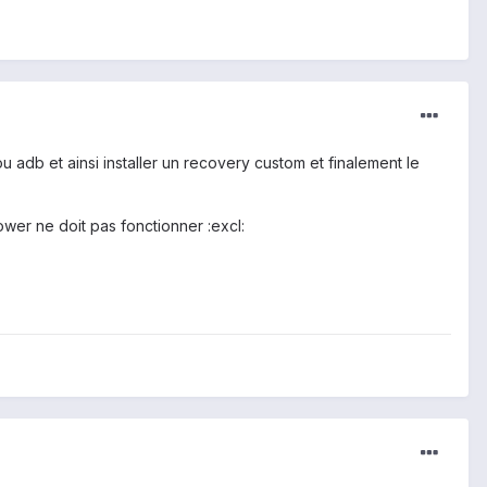
adb et ainsi installer un recovery custom et finalement le
ower ne doit pas fonctionner :excl: