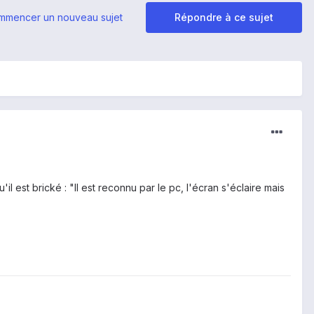
mmencer un nouveau sujet
Répondre à ce sujet
 est brické : "Il est reconnu par le pc, l'écran s'éclaire mais