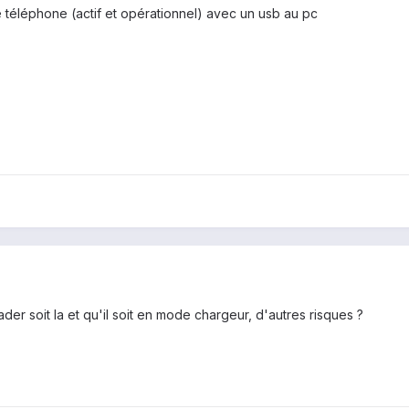
e téléphone (actif et opérationnel) avec un usb au pc
er soit la et qu'il soit en mode chargeur, d'autres risques ?