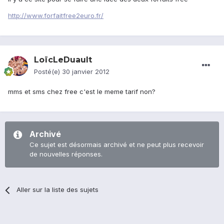
http://www.forfaitfree2euro.fr/
LoïcLeDuault
Posté(e)
30 janvier 2012
mms et sms chez free c'est le meme tarif non?
Archivé
Ce sujet est désormais archivé et ne peut plus recevoir
de nouvelles réponses.
Aller sur la liste des sujets