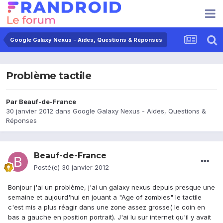
Google Galaxy Nexus - Aides, Questions & Réponses
Problème tactile
Par
Beauf-de-France
30 janvier 2012
dans
Google Galaxy Nexus - Aides, Questions &
Réponses
Beauf-de-France
Posté(e)
30 janvier 2012
Bonjour j'ai un problème, j'ai un galaxy nexus depuis presque une
semaine et aujourd'hui en jouant a "Age of zombies" le tactile
c'est mis a plus réagir dans une zone assez grosse( le coin en
bas a gauche en position portrait). J'ai lu sur internet qu'il y avait