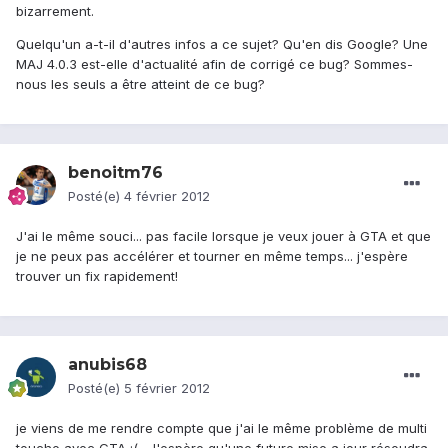
bizarrement.
Quelqu'un a-t-il d'autres infos a ce sujet? Qu'en dis Google? Une
MAJ 4.0.3 est-elle d'actualité afin de corrigé ce bug? Sommes-
nous les seuls a être atteint de ce bug?
benoitm76
Posté(e)
4 février 2012
J'ai le même souci... pas facile lorsque je veux jouer à GTA et que
je ne peux pas accélérer et tourner en même temps... j'espère
trouver un fix rapidement!
anubis68
Posté(e)
5 février 2012
je viens de me rendre compte que j'ai le même problème de multi