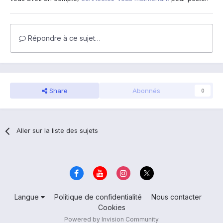
Répondre à ce sujet…
Share
Abonnés
0
Aller sur la liste des sujets
Langue
Politique de confidentialité
Nous contacter
Cookies
Powered by Invision Community