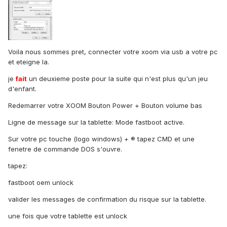
Voila nous sommes pret, connecter votre xoom via usb a votre pc
et eteigne la.
je
fait
un deuxieme poste pour la suite qui n'est plus qu'un jeu
d'enfant.
Redemarrer votre XOOM Bouton Power + Bouton volume bas
Ligne de message sur la tablette: Mode fastboot active.
Sur votre pc touche (logo windows) + ® tapez CMD et une
fenetre de commande DOS s'ouvre.
tapez:
fastboot oem unlock
valider les messages de confirmation du risque sur la tablette.
une fois que votre tablette est unlock