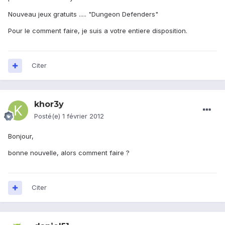
Nouveau jeux gratuits ..... "Dungeon Defenders"
Pour le comment faire, je suis a votre entiere disposition.
Citer
khor3y
Posté(e)
1 février 2012
Bonjour,
bonne nouvelle, alors comment faire ?
Citer