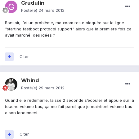
Grudulin
Posté(e)
24 mars 2012
Bonsoir, j'ai un problème, ma xoom reste bloquée sur la ligne
"starting fastboot protocol support" alors que la premiere fois ça
avait marché, des idées ?
Citer
Whind
Posté(e)
29 mars 2012
Quand elle redémarre, laisse 2 seconde s’écouler et appuie sur la
touche volume bas, ça me fait pareil que je maintient volume bas
a son lancement.
Citer