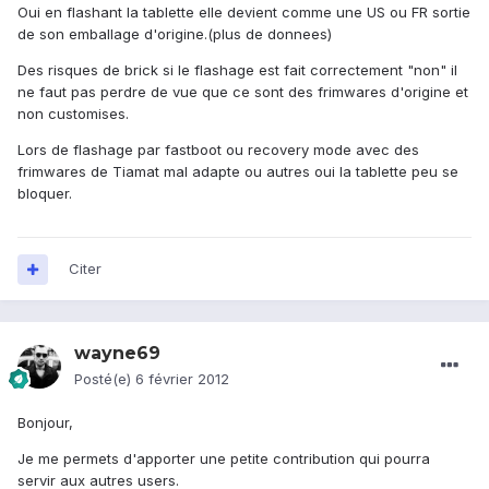
Oui en flashant la tablette elle devient comme une US ou FR sortie
de son emballage d'origine.(plus de donnees)
Des risques de brick si le flashage est fait correctement "non" il
ne faut pas perdre de vue que ce sont des frimwares d'origine et
non customises.
Lors de flashage par fastboot ou recovery mode avec des
frimwares de Tiamat mal adapte ou autres oui la tablette peu se
bloquer.
Citer
wayne69
Posté(e)
6 février 2012
Bonjour,
Je me permets d'apporter une petite contribution qui pourra
servir aux autres users.