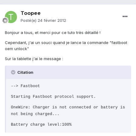
Toopee
Posté(e)
24 février 2012
Bonjour a tous, et merci pour ce tuto très détaillé !
Cependant, j'ai un souci quand je lance la commande "fastboot
oem unlock"
Sur la tablette j'ai le message :
Citation
--> Fastboot
Starting Fastboot protocol support.
OneWire: Charger is not connected or battery is
not being charged...
Battery charge level:100%