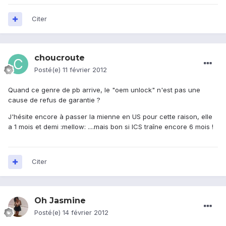
Citer
choucroute
Posté(e)
11 février 2012
Quand ce genre de pb arrive, le "oem unlock" n'est pas une
cause de refus de garantie ?
J'hésite encore à passer la mienne en US pour cette raison, elle
a 1 mois et demi :mellow: ....mais bon si ICS traîne encore 6 mois !
Citer
Oh Jasmine
Posté(e)
14 février 2012