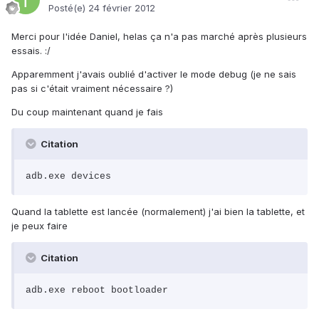
Posté(e)
24 février 2012
Merci pour l'idée Daniel, helas ça n'a pas marché après plusieurs
essais. :/
Apparemment j'avais oublié d'activer le mode debug (je ne sais
pas si c'était vraiment nécessaire ?)
Du coup maintenant quand je fais
Citation
adb.exe devices
Quand la tablette est lancée (normalement) j'ai bien la tablette, et
je peux faire
Citation
adb.exe reboot bootloader