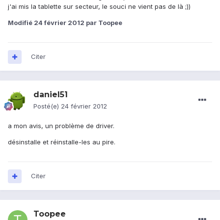
j'ai mis la tablette sur secteur, le souci ne vient pas de là ;))
Modifié
24 février 2012
par Toopee
Citer
daniel51
Posté(e)
24 février 2012
a mon avis, un problème de driver.
désinstalle et réinstalle-les au pire.
Citer
Toopee