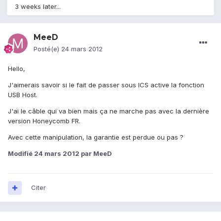
3 weeks later...
MeeD
Posté(e)
24 mars 2012
Hello,
J'aimerais savoir si le fait de passer sous ICS active la fonction
USB Host.
J'ai le câble qui va bien mais ça ne marche pas avec la dernière
version Honeycomb FR.
Avec cette manipulation, la garantie est perdue ou pas ?
Modifié
24 mars 2012
par MeeD
Citer