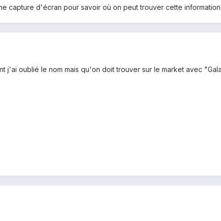
e capture d'écran pour savoir où on peut trouver cette information
t j'ai oublié le nom mais qu'on doit trouver sur le market avec "G