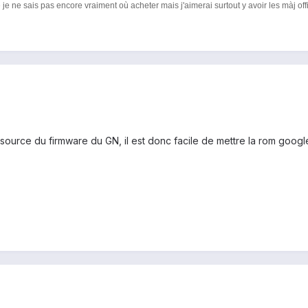
je ne sais pas encore vraiment où acheter mais j'aimerai surtout y avoir les màj off
source du firmware du GN, il est donc facile de mettre la rom google 