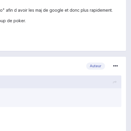
tuto" afin d avoir les maj de google et donc plus rapidement.
coup de poker.
Auteur