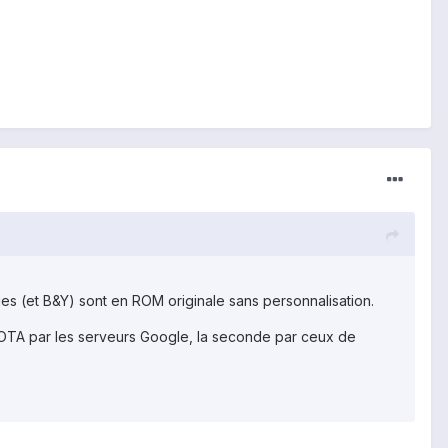
es (et B&Y) sont en ROM originale sans personnalisation.
n OTA par les serveurs Google, la seconde par ceux de