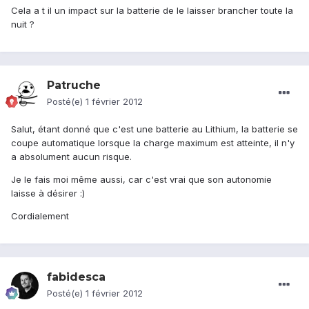
Cela a t il un impact sur la batterie de le laisser brancher toute la
nuit ?
Patruche
Posté(e)
1 février 2012
Salut, étant donné que c'est une batterie au Lithium, la batterie se
coupe automatique lorsque la charge maximum est atteinte, il n'y
a absolument aucun risque.
Je le fais moi même aussi, car c'est vrai que son autonomie
laisse à désirer :)
Cordialement
fabidesca
Posté(e)
1 février 2012