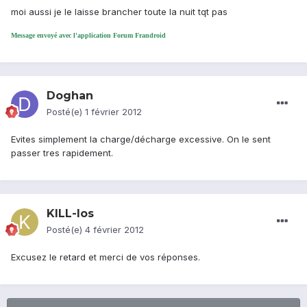
moi aussi je le laisse brancher toute la nuit tqt pas
Message envoyé avec l'application Forum Frandroid
Doghan
Posté(e)
1 février 2012
Evites simplement la charge/décharge excessive. On le sent
passer tres rapidement.
KILL-Ios
Posté(e)
4 février 2012
Excusez le retard et merci de vos réponses.