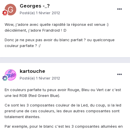
Georges -_?
Posté(e)
1 février 2012
Wow, j'adore avec quelle rapidité la réponse est venue :)
décidément, j'adore Frandroid ! :D
Donc je ne peux pas avoir du blanc parfait ? ou quelconque
couleur parfaite ? :/
kartouche
Posté(e)
1 février 2012
En couleurs parfaite tu peux avoir Rouge, Bleu ou Vert car c'est
une led RGB (Red Green Blue).
Ce sont les 3 composantes couleur de la Led, du coup, si la led
prend une de ces couleurs, les deux autres composantes sont
totalement éteintes.
Par exemple, pour le blanc c'est les 3 composantes allumées en