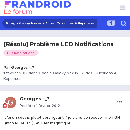
Google Galaxy Nexus - Aides, Questions & Réponses
[Résolu] Problème LED Notifications
LED notifications
Par
Georges -_?
1 février 2012
dans
Google Galaxy Nexus - Aides, Questions &
Réponses
Georges -_?
Posté(e)
1 février 2012
J'ai un soucis plutôt dérangeant :/ je viens de recevoir mon GN
(mon PRIME ! :D), et il est magnifique ! :)