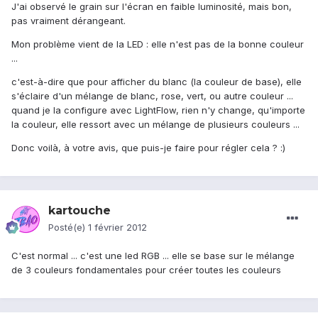
J'ai observé le grain sur l'écran en faible luminosité, mais bon,
pas vraiment dérangeant.
Mon problème vient de la LED : elle n'est pas de la bonne couleur
...
c'est-à-dire que pour afficher du blanc (la couleur de base), elle
s'éclaire d'un mélange de blanc, rose, vert, ou autre couleur ...
quand je la configure avec LightFlow, rien n'y change, qu'importe
la couleur, elle ressort avec un mélange de plusieurs couleurs ...
Donc voilà, à votre avis, que puis-je faire pour régler cela ? :)
kartouche
Posté(e)
1 février 2012
C'est normal ... c'est une led RGB ... elle se base sur le mélange
de 3 couleurs fondamentales pour créer toutes les couleurs