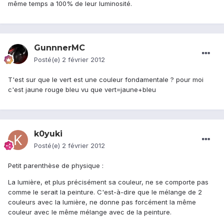
même temps a 100% de leur luminosité.
GunnnerMC
Posté(e)
2 février 2012
T'est sur que le vert est une couleur fondamentale ? pour moi
c'est jaune rouge bleu vu que vert=jaune+bleu
k0yuki
Posté(e)
2 février 2012
Petit parenthèse de physique :
La lumière, et plus précisément sa couleur, ne se comporte pas
comme le serait la peinture. C'est-à-dire que le mélange de 2
couleurs avec la lumière, ne donne pas forcément la même
couleur avec le même mélange avec de la peinture.