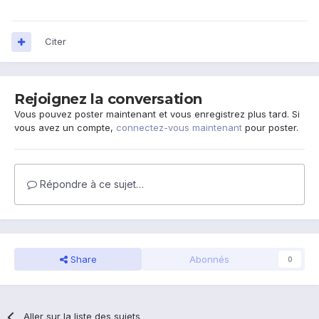
Citer
Rejoignez la conversation
Vous pouvez poster maintenant et vous enregistrez plus tard. Si
vous avez un compte,
connectez-vous maintenant
pour poster.
Répondre à ce sujet…
Share
Abonnés
0
Aller sur la liste des sujets