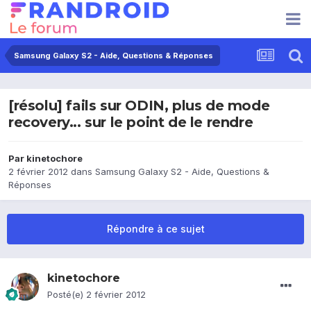
Samsung Galaxy S2 - Aide, Questions & Réponses
[résolu] fails sur ODIN, plus de mode
recovery... sur le point de le rendre
Par
kinetochore
2 février 2012
dans
Samsung Galaxy S2 - Aide, Questions &
Réponses
Répondre à ce sujet
kinetochore
Posté(e)
2 février 2012