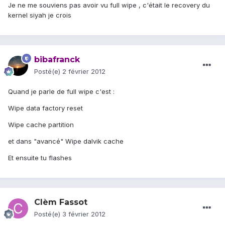
Je ne me souviens pas avoir vu full wipe , c'était le recovery du
kernel siyah je crois
bibafranck
Posté(e)
2 février 2012
Quand je parle de full wipe c'est :
Wipe data factory reset
Wipe cache partition
et dans "avancé" Wipe dalvik cache
Et ensuite tu flashes
Clèm Fassot
Posté(e)
3 février 2012