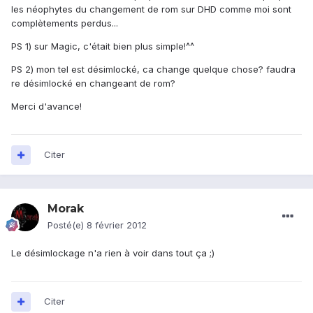
les néophytes du changement de rom sur DHD comme moi sont
complètements perdus...
PS 1) sur Magic, c'était bien plus simple!^^
PS 2) mon tel est désimlocké, ca change quelque chose? faudra
re désimlocké en changeant de rom?
Merci d'avance!
Citer
Morak
Posté(e)
8 février 2012
Le désimlockage n'a rien à voir dans tout ça ;)
Citer