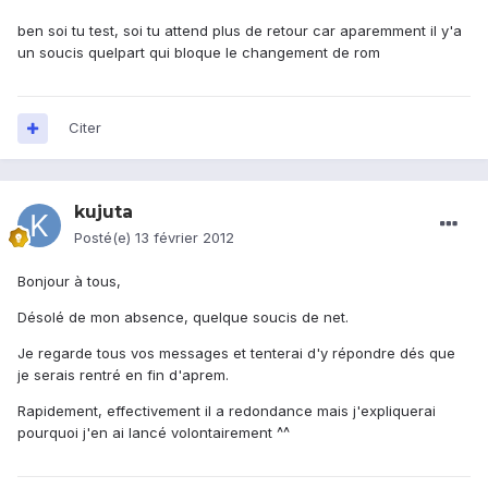
ben soi tu test, soi tu attend plus de retour car aparemment il y'a
un soucis quelpart qui bloque le changement de rom
Citer
kujuta
Posté(e)
13 février 2012
Bonjour à tous,
Désolé de mon absence, quelque soucis de net.
Je regarde tous vos messages et tenterai d'y répondre dés que
je serais rentré en fin d'aprem.
Rapidement, effectivement il a redondance mais j'expliquerai
pourquoi j'en ai lancé volontairement ^^