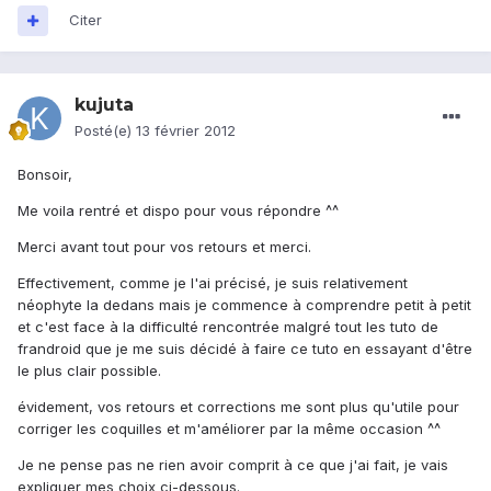
Citer
kujuta
Posté(e)
13 février 2012
Bonsoir,
Me voila rentré et dispo pour vous répondre ^^
Merci avant tout pour vos retours et merci.
Effectivement, comme je l'ai précisé, je suis relativement
néophyte la dedans mais je commence à comprendre petit à petit
et c'est face à la difficulté rencontrée malgré tout les tuto de
frandroid que je me suis décidé à faire ce tuto en essayant d'être
le plus clair possible.
évidement, vos retours et corrections me sont plus qu'utile pour
corriger les coquilles et m'améliorer par la même occasion ^^
Je ne pense pas ne rien avoir comprit à ce que j'ai fait, je vais
expliquer mes choix ci-dessous.