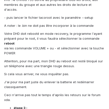
membres du groupe et aux autres les droits de lecture et
d'accès.
- puis lancer le fichier tacoroot avec le paramètre --setup
A noter : le .bin ne doit pas être incorporer à la commande
Votre DHD doit rebooté en mode recovery, le programme l'ayant
préparé pour le root, il vous faudra sélectionner la commande
reboot
via les commande VOLUME + ou - et sélectionner avec la touche
POWER
Attention, pour ma part, mon DHD au reboot est resté bloqué sur
un téléphone avec une triangle rouge dessus.
Si cela vous arriver, ne vous inquiéter pas.
J'ai pour ma part juste du enlever la batterie et redémarrer
classiquement.
Ceci n'arrive pas tout le temps d'après les retours sur le forum
xda.
étape 3 :