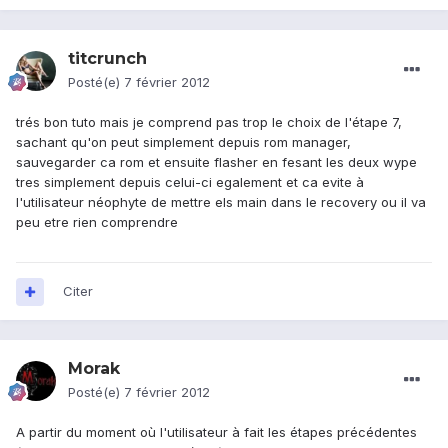
titcrunch
Posté(e)
7 février 2012
trés bon tuto mais je comprend pas trop le choix de l'étape 7,
sachant qu'on peut simplement depuis rom manager,
sauvegarder ca rom et ensuite flasher en fesant les deux wype
tres simplement depuis celui-ci egalement et ca evite à
l'utilisateur néophyte de mettre els main dans le recovery ou il va
peu etre rien comprendre
Citer
Morak
Posté(e)
7 février 2012
A partir du moment où l'utilisateur à fait les étapes précédentes