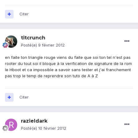
Citer
titcrunch
Posté(e)
9 février 2012
en faite ton triangle rouge viens du faite que soi ton tel n'est pas
rooter du tout soi il bloque à la verification de signature de la rom
le Hboot et ca impossible a savoir sans tester et j'ai franchement
pas trop le temp de reprendre son tuto de A à Z
Citer
razieldark
Posté(e)
10 février 2012