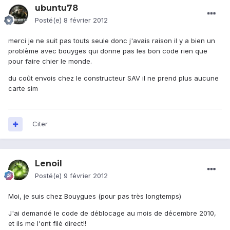
ubuntu78
Posté(e)
8 février 2012
merci je ne suit pas touts seule donc j'avais raison il y a bien un
problème avec bouyges qui donne pas les bon code rien que
pour faire chier le monde.
du coût envois chez le constructeur SAV il ne prend plus aucune
carte sim
Citer
Lenoil
Posté(e)
9 février 2012
Moi, je suis chez Bouygues (pour pas très longtemps)
J'ai demandé le code de déblocage au mois de décembre 2010,
et ils me l'ont filé direct!!