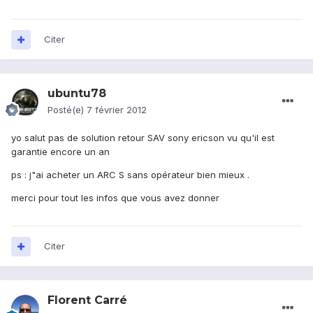
Citer
ubuntu78
Posté(e)
7 février 2012
yo salut pas de solution retour SAV sony ericson vu qu'il est
garantie encore un an
ps : j"ai acheter un ARC S sans opérateur bien mieux .
merci pour tout les infos que vous avez donner
Citer
Florent Carré