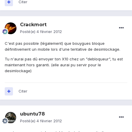
Citer
Crackmort
Posté(e)
4 février 2012
C'est pas possible (légalement) que bouygues bloque
définitivement un mobile lors d'une tentative de desimlockage.
Tu n'aurai pas dû envoyer ton X10 chez un "debloqueur", tu est
maintenant hors garanti. (elle aurai pu servir pour le
desimlockage)
Citer
ubuntu78
Posté(e)
4 février 2012