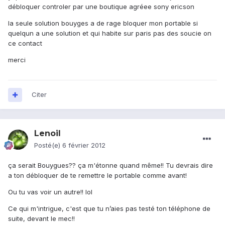
débloquer controler par une boutique agréee sony ericson
la seule solution bouyges a de rage bloquer mon portable si
quelqun a une solution et qui habite sur paris pas des soucie on
ce contact
merci
Citer
Lenoil
Posté(e)
6 février 2012
ça serait Bouygues?? ça m'étonne quand même!! Tu devrais dire
a ton débloquer de te remettre le portable comme avant!
Ou tu vas voir un autre!! lol
Ce qui m'intrigue, c'est que tu n’aies pas testé ton téléphone de
suite, devant le mec!!