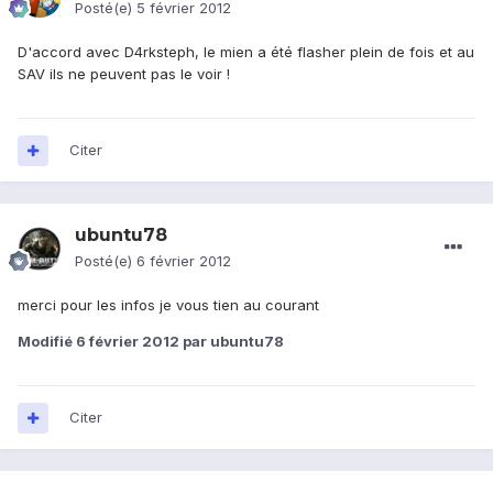
Posté(e)
5 février 2012
D'accord avec D4rksteph, le mien a été flasher plein de fois et au
SAV ils ne peuvent pas le voir !
Citer
ubuntu78
Posté(e)
6 février 2012
merci pour les infos je vous tien au courant
Modifié
6 février 2012
par ubuntu78
Citer