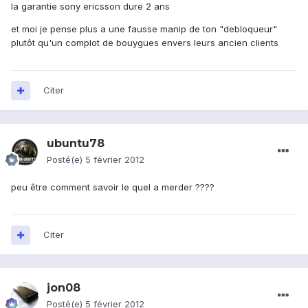
la garantie sony ericsson dure 2 ans
et moi je pense plus a une fausse manip de ton "debloqueur"
plutôt qu'un complot de bouygues envers leurs ancien clients
Citer
ubuntu78
Posté(e)
5 février 2012
peu être comment savoir le quel a merder ????
Citer
jon08
Posté(e)
5 février 2012