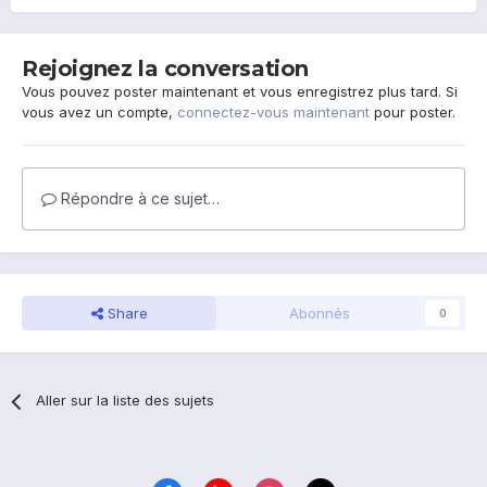
Rejoignez la conversation
Vous pouvez poster maintenant et vous enregistrez plus tard. Si
vous avez un compte,
connectez-vous maintenant
pour poster.
Répondre à ce sujet…
Share
Abonnés
0
Aller sur la liste des sujets