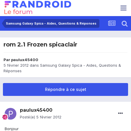
Samsung Galaxy Spica - Aides, Questions & Réponses
rom 2.1 Frozen spicaclair
Par
paulux45400
5 février 2012
dans
Samsung Galaxy Spica - Aides, Questions &
Réponses
Répondre à ce sujet
paulux45400
Posté(e)
5 février 2012
Bonjour