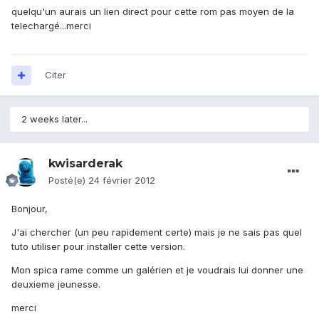
quelqu'un aurais un lien direct pour cette rom pas moyen de la
telechargé...merci
Citer
2 weeks later...
kwisarderak
Posté(e)
24 février 2012
Bonjour,
J'ai chercher (un peu rapidement certe) mais je ne sais pas quel
tuto utiliser pour installer cette version.
Mon spica rame comme un galérien et je voudrais lui donner une
deuxieme jeunesse.
merci