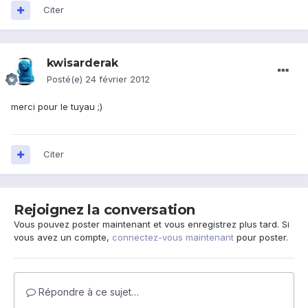
Citer
kwisarderak
Posté(e)
24 février 2012
merci pour le tuyau ;)
Citer
Rejoignez la conversation
Vous pouvez poster maintenant et vous enregistrez plus tard. Si
vous avez un compte,
connectez-vous maintenant
pour poster.
Répondre à ce sujet…