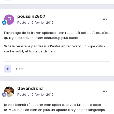
poussin2607
Posté(e)
5 février 2012
l'avantage de la frozen spicaclair par rapport à celle d'Ares, c'est
qu'il y a les frozenEclair! Beaucoup plus fluide!
Si tu la reinstalle par dessus l'autre en recovery, un wipe dalvik
cache suffit, et tu ne perds rien.
Citer
davandroid
Posté(e)
9 février 2012
je vais bientôt récupérer mon spica et je vais lui mettre cette
ROM...elle à l'air bien en plus un update il n'y as pas longtemps