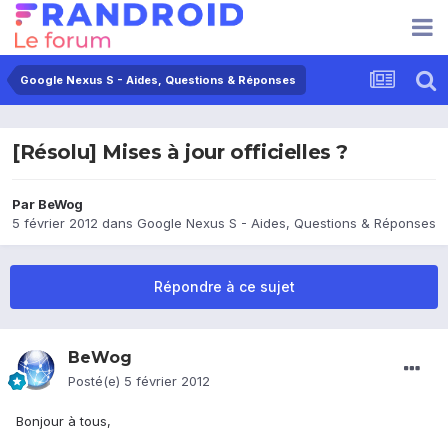
Google Nexus S - Aides, Questions & Réponses
[Résolu] Mises à jour officielles ?
Par
BeWog
5 février 2012
dans
Google Nexus S - Aides, Questions & Réponses
Répondre à ce sujet
BeWog
Posté(e)
5 février 2012
Bonjour à tous,