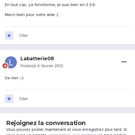
En tout cas, ça fonctionne, je suis bien en 2.3.6.
Merci bien pour votre aide :)
Citer
Labatterie08
Posté(e)
6 février 2012
De rien ;-)
Citer
Rejoignez la conversation
Vous pouvez poster maintenant et vous enregistrez plus tard. Si