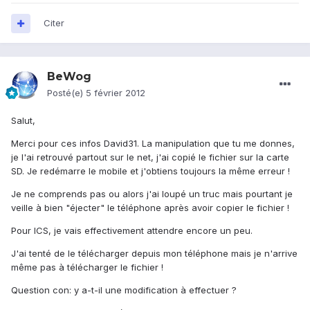
Citer
BeWog
Posté(e)
5 février 2012
Salut,
Merci pour ces infos David31. La manipulation que tu me donnes,
je l'ai retrouvé partout sur le net, j'ai copié le fichier sur la carte
SD. Je redémarre le mobile et j'obtiens toujours la même erreur !
Je ne comprends pas ou alors j'ai loupé un truc mais pourtant je
veille à bien "éjecter" le téléphone après avoir copier le fichier !
Pour ICS, je vais effectivement attendre encore un peu.
J'ai tenté de le télécharger depuis mon téléphone mais je n'arrive
même pas à télécharger le fichier !
Question con: y a-t-il une modification à effectuer ?