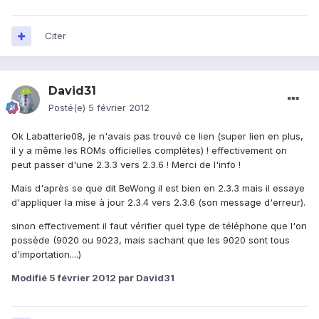
Citer
David31
Posté(e)
5 février 2012
Ok Labatterie08, je n'avais pas trouvé ce lien (super lien en plus,
il y a même les ROMs officielles complètes) ! effectivement on
peut passer d'une 2.3.3 vers 2.3.6 ! Merci de l'info !
Mais d'après se que dit BeWong il est bien en 2.3.3 mais il essaye
d'appliquer la mise à jour 2.3.4 vers 2.3.6 (son message d'erreur).
sinon effectivement il faut vérifier quel type de téléphone que l'on
possède (9020 ou 9023, mais sachant que les 9020 sont tous
d'importation....)
Modifié
5 février 2012
par David31