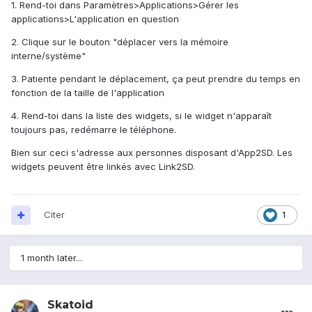
1. Rend-toi dans Paramètres>Applications>Gérer les
applications>L'application en question
2. Clique sur le bouton "déplacer vers la mémoire
interne/système"
3. Patiente pendant le déplacement, ça peut prendre du temps en
fonction de la taille de l'application
4. Rend-toi dans la liste des widgets, si le widget n'apparaît
toujours pas, redémarre le téléphone.
Bien sur ceci s'adresse aux personnes disposant d'App2SD. Les
widgets peuvent être linkés avec Link2SD.
Citer
1
1 month later...
Skatoid