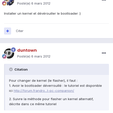
Posté(e)
6 mars 2012
Installer un kernel et dévérouiller le bootloader :)
Citer
duntown
Posté(e)
6 mars 2012
Citation
Pour changer de kernel (le flasher), il faut :
1. Avoir le bootloader déverrouillé : le tutoriel est disponible
ici
http://forum.frandro...t-pc-companion/
2. Suivre la méthode pour flasher un kernel alternatif,
décrite dans ce même tutoriel