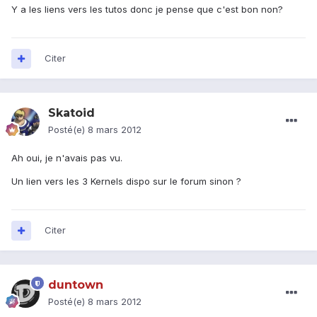
Y a les liens vers les tutos donc je pense que c'est bon non?
Citer
Skatoid
Posté(e)
8 mars 2012
Ah oui, je n'avais pas vu.
Un lien vers les 3 Kernels dispo sur le forum sinon ?
Citer
duntown
Posté(e)
8 mars 2012