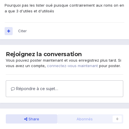
Pourquoi pas les lister oué puisque contrairement aux roms on en
a que 3 d'utiles et d'utilisés
Citer
Rejoignez la conversation
Vous pouvez poster maintenant et vous enregistrez plus tard. Si
vous avez un compte,
connectez-vous maintenant
pour poster.
Répondre à ce sujet…
Share
Abonnés
0