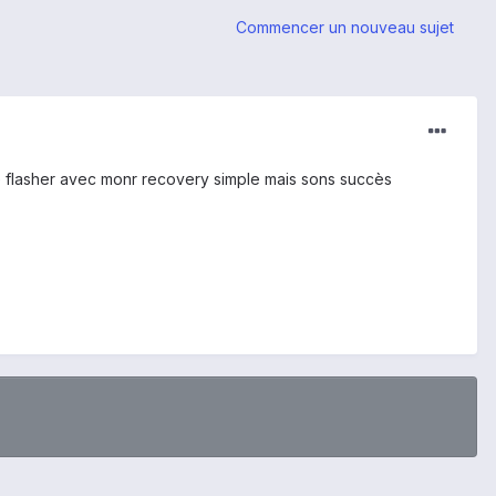
Commencer un nouveau sujet
le flasher avec monr recovery simple mais sons succès