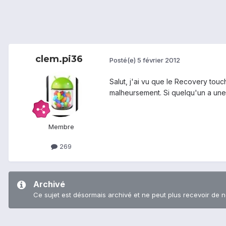
clem.pi36
Posté(e)
5 février 2012
Salut, j'ai vu que le Recovery tou
malheursement. Si quelqu'un a une 
Membre
269
Archivé
Ce sujet est désormais archivé et ne peut plus recevoir de 