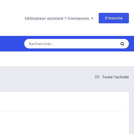
S’inscrire
Utilisateur existant ? Connexion
Toute l’activité