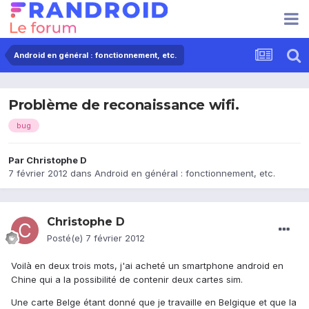
Android en général : fonctionnement, etc.
Problème de reconaissance wifi.
bug
Par
Christophe D
7 février 2012
dans
Android en général : fonctionnement, etc.
Christophe D
Posté(e)
7 février 2012
Voilà en deux trois mots, j'ai acheté un smartphone android en
Chine qui a la possibilité de contenir deux cartes sim.
Une carte Belge étant donné que je travaille en Belgique et que la