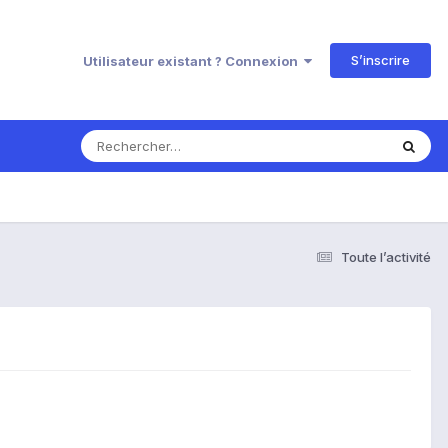
S’inscrire
Utilisateur existant ? Connexion
Toute l’activité