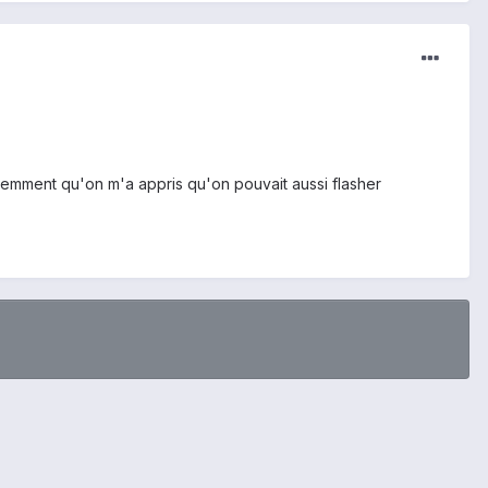
écemment qu'on m'a appris qu'on pouvait aussi flasher