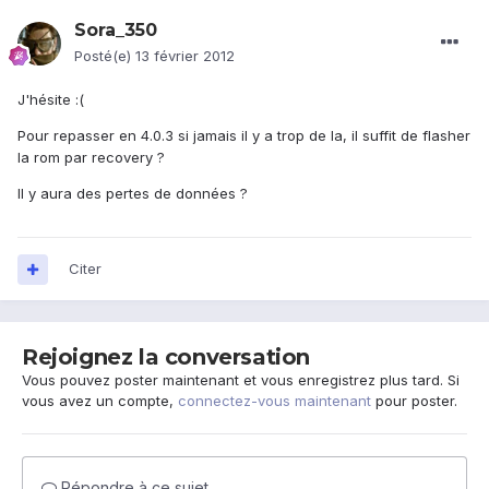
Sora_350
Posté(e)
13 février 2012
J'hésite :(
Pour repasser en 4.0.3 si jamais il y a trop de la, il suffit de flasher
la rom par recovery ?
Il y aura des pertes de données ?
Citer
Rejoignez la conversation
Vous pouvez poster maintenant et vous enregistrez plus tard. Si
vous avez un compte,
connectez-vous maintenant
pour poster.
Répondre à ce sujet…