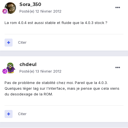
Sora_350
Posté(e)
12 février 2012
La rom 4.0.4 est aussi stable et fluide que la 4.0.3 stock ?
Citer
chdeul
Posté(e)
13 février 2012
Pas de problème de stabilité chez moi. Pareil que la 4.0.3.
Quelques léger lag sur l'interface, mais je pense que cela viens
du desodexage de la ROM.
Citer