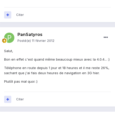
Citer
PanSatyros
Posté(e)
11 février 2012
Salut,
Bon en effet c'est quand même beaucoup mieux avec la 4.0.4... :)
Téléphone en route depuis 1 jour et 18 heures et il me reste 26%,
sachant que j'ai fais deux heures de navigation en 3G hier.
Plutôt pas mal quoi :)
Citer