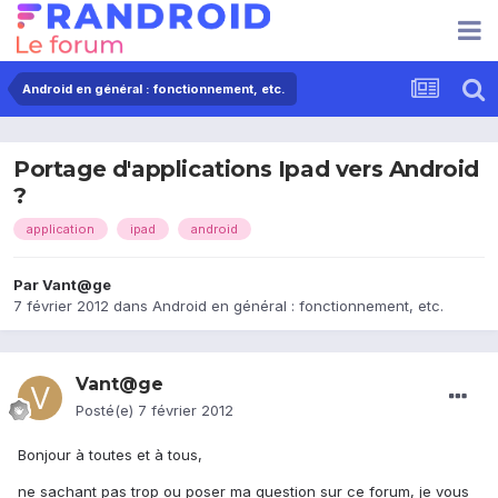
Android en général : fonctionnement, etc.
Portage d'applications Ipad vers Android
?
application
ipad
android
Par
Vant@ge
7 février 2012
dans
Android en général : fonctionnement, etc.
Vant@ge
Posté(e)
7 février 2012
Bonjour à toutes et à tous,
ne sachant pas trop ou poser ma question sur ce forum, je vous