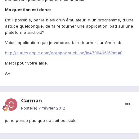
Ma question est donc:
Est il possible, par le biais d'un émulateur, d'un programme, d'une
astuce quelconque, de faire tourner une application Ipad sur une
plateforme android?
Voici l'application que je voudrais faire tourner sur Android:
http://itunes.apple.com/en/app/touchline/id470849616?mt=8
Merci pour votre aide.
A+
Carman
Posté(e)
7 février 2012
je ne pense pas que ce soit possible...