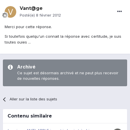
Vant@ge
Posté(e)
8 février 2012
Merci pour cette réponse.
Si toutefois quelqu'un connait la réponse avec certitude, je suis
toutes ouies ...
Archivé
Ce sujet est désormais archivé et ne peut plus recevoir
de nouvelles réponses.
Aller sur la liste des sujets
Contenu similaire