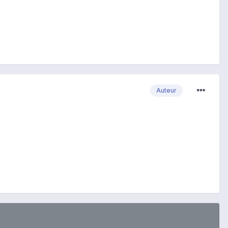
Auteur