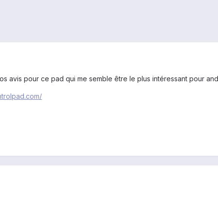
r vos avis pour ce pad qui me semble être le plus intéressant pour and
ntrolpad.com/