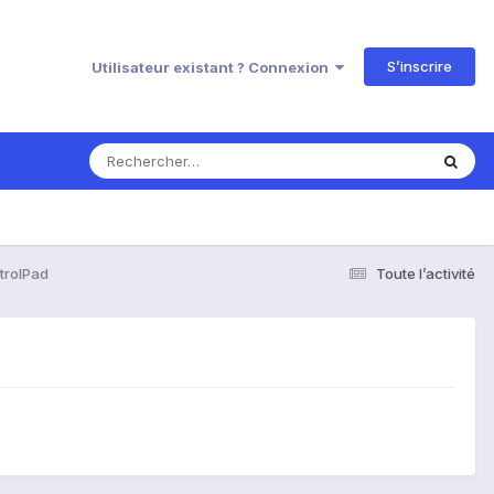
S’inscrire
Utilisateur existant ? Connexion
trolPad
Toute l’activité