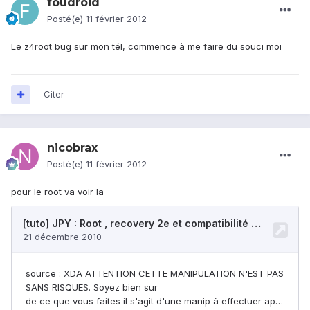
foudroid
Posté(e)
11 février 2012
Le z4root bug sur mon tél, commence à me faire du souci moi
Citer
nicobrax
Posté(e)
11 février 2012
pour le root va voir la