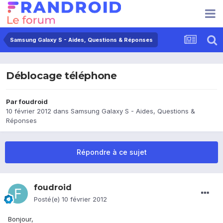
Samsung Galaxy S - Aides, Questions & Réponses
Déblocage téléphone
Par
foudroid
10 février 2012
dans
Samsung Galaxy S - Aides, Questions &
Réponses
Répondre à ce sujet
foudroid
Posté(e)
10 février 2012
Bonjour,