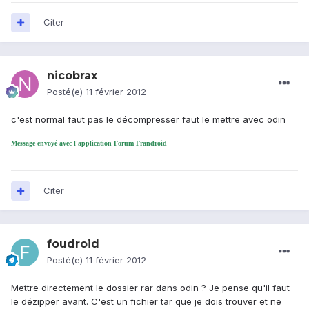
Citer
nicobrax
Posté(e)
11 février 2012
c'est normal faut pas le décompresser faut le mettre avec odin
Message envoyé avec l'application Forum Frandroid
Citer
foudroid
Posté(e)
11 février 2012
Mettre directement le dossier rar dans odin ? Je pense qu'il faut
le dézipper avant. C'est un fichier tar que je dois trouver et ne