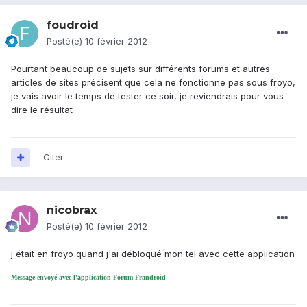
foudroid
Posté(e)
10 février 2012
Pourtant beaucoup de sujets sur différents forums et autres
articles de sites précisent que cela ne fonctionne pas sous froyo,
je vais avoir le temps de tester ce soir, je reviendrais pour vous
dire le résultat
Citer
nicobrax
Posté(e)
10 février 2012
j était en froyo quand j'ai débloqué mon tel avec cette application
Message envoyé avec l'application Forum Frandroid