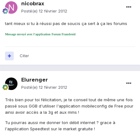
nicobrax
Posté(e)
12 février 2012
tant mieux si tu à réussi pas de soucis ça sert à ça les forums
Message envoyé avec l'application Forum Frandroid
Citer
Elurenger
Posté(e)
12 février 2012
Très bien pour toi félicitation, je te conseil tout de même une fois
passé sous GGB d'utiliser l'application mobileconfig de Free pour
ainsi avoir accès a la 3g et aux mms !
Tu pourras aussi me donner ton débit internet ? grace à
l'application Speedtest sur le market gratuite !