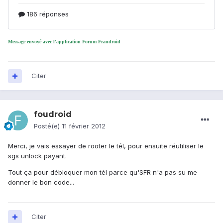
Message envoyé avec l'application Forum Frandroid
Citer
foudroid
Posté(e)
11 février 2012
Merci, je vais essayer de rooter le tél, pour ensuite réutiliser le
sgs unlock payant.
Tout ça pour débloquer mon tél parce qu'SFR n'a pas su me
donner le bon code...
Citer