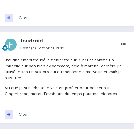
Citer
foudroid
Posté(e)
12 février 2012
J'ai finalement trouvé le fichier tar sur le net et comme un
imbécile sur pda bien évidemment, cela à marché, derrière j'ai
utilisé le sgs unlock pro qui à fonctionné à merveille et voilà je
suis free.
Vu que je suis chaud je vais en profiter pour passer sur
Gingerbread, merci d'avoir pris du temps pour moi nicobrax...
Citer