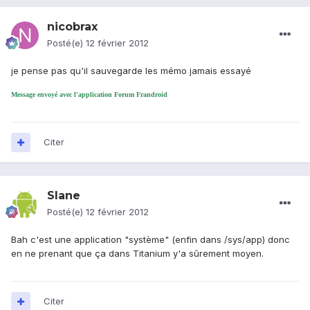
nicobrax
Posté(e)
12 février 2012
je pense pas qu'il sauvegarde les mémo jamais essayé
Message envoyé avec l'application Forum Frandroid
Citer
Slane
Posté(e)
12 février 2012
Bah c'est une application "système" (enfin dans /sys/app) donc
en ne prenant que ça dans Titanium y'a sûrement moyen.
Citer