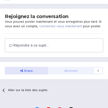
Rejoignez la conversation
Vous pouvez poster maintenant et vous enregistrez plus tard. Si
vous avez un compte,
connectez-vous maintenant
pour poster.
Répondre à ce sujet…
Share
Abonnés
0
Aller sur la liste des sujets