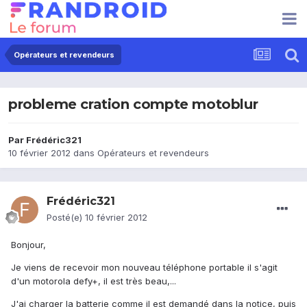
Opérateurs et revendeurs
probleme cration compte motoblur
Par
Frédéric321
10 février 2012
dans
Opérateurs et revendeurs
Frédéric321
Posté(e)
10 février 2012
Bonjour,
Je viens de recevoir mon nouveau téléphone portable il s'agit
d'un motorola defy+, il est très beau,...
J'ai charger la batterie comme il est demandé dans la notice, puis