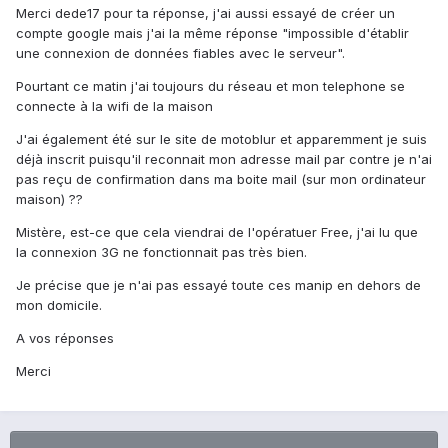
Merci dede17 pour ta réponse, j'ai aussi essayé de créer un
compte google mais j'ai la même réponse "impossible d'établir
une connexion de données fiables avec le serveur".
Pourtant ce matin j'ai toujours du réseau et mon telephone se
connecte à la wifi de la maison
J'ai également été sur le site de motoblur et apparemment je suis
déjà inscrit puisqu'il reconnait mon adresse mail par contre je n'ai
pas reçu de confirmation dans ma boite mail (sur mon ordinateur
maison) ??
Mistère, est-ce que cela viendrai de l'opératuer Free, j'ai lu que
la connexion 3G ne fonctionnait pas très bien.
Je précise que je n'ai pas essayé toute ces manip en dehors de
mon domicile.
A vos réponses
Merci