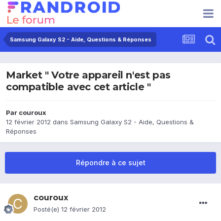
Samsung Galaxy S2 - Aide, Questions & Réponses
Market " Votre appareil n'est pas
compatible avec cet article "
Par
couroux
12 février 2012
dans
Samsung Galaxy S2 - Aide, Questions &
Réponses
Répondre à ce sujet
couroux
Posté(e)
12 février 2012