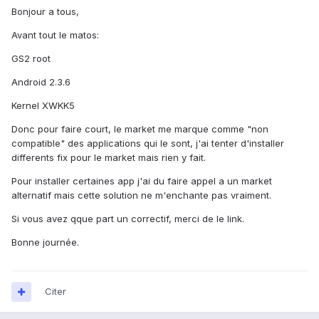
Bonjour a tous,
Avant tout le matos:
GS2 root
Android 2.3.6
Kernel XWKK5
Donc pour faire court, le market me marque comme "non
compatible" des applications qui le sont, j'ai tenter d'installer
differents fix pour le market mais rien y fait.
Pour installer certaines app j'ai du faire appel a un market
alternatif mais cette solution ne m'enchante pas vraiment.
Si vous avez qque part un correctif, merci de le link.
Bonne journée.
Citer