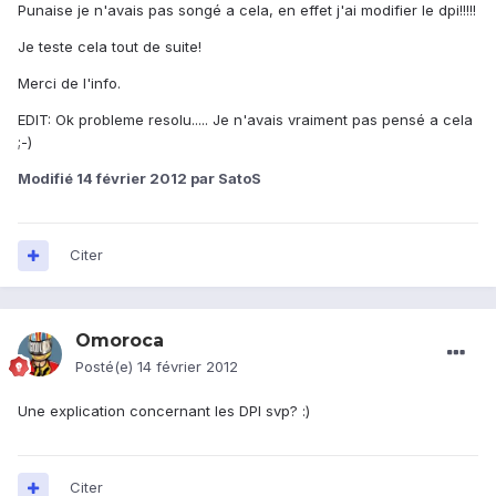
Punaise je n'avais pas songé a cela, en effet j'ai modifier le dpi!!!!!
Je teste cela tout de suite!
Merci de l'info.
EDIT: Ok probleme resolu..... Je n'avais vraiment pas pensé a cela
;-)
Modifié
14 février 2012
par SatoS
Citer
Omoroca
Posté(e)
14 février 2012
Une explication concernant les DPI svp? :)
Citer