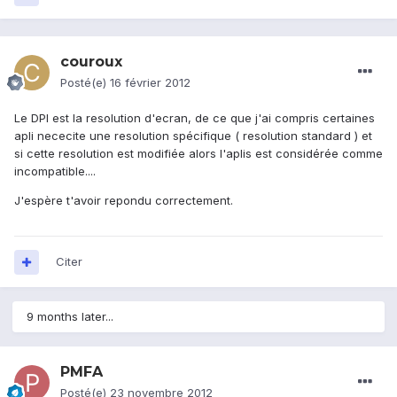
couroux
Posté(e)
16 février 2012
Le DPI est la resolution d'ecran, de ce que j'ai compris certaines
apli nececite une resolution spécifique ( resolution standard ) et
si cette resolution est modifiée alors l'aplis est considérée comme
incompatible....
J'espère t'avoir repondu correctement.
Citer
9 months later...
PMFA
Posté(e)
23 novembre 2012