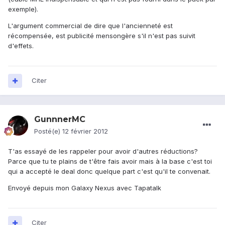
exemple).
L'argument commercial de dire que l'ancienneté est
récompensée, est publicité mensongère s'il n'est pas suivit
d'effets.
Citer
GunnnerMC
Posté(e)
12 février 2012
T'as essayé de les rappeler pour avoir d'autres réductions?
Parce que tu te plains de t'être fais avoir mais à la base c'est toi
qui a accepté le deal donc quelque part c'est qu'il te convenait.
Envoyé depuis mon Galaxy Nexus avec Tapatalk
Citer