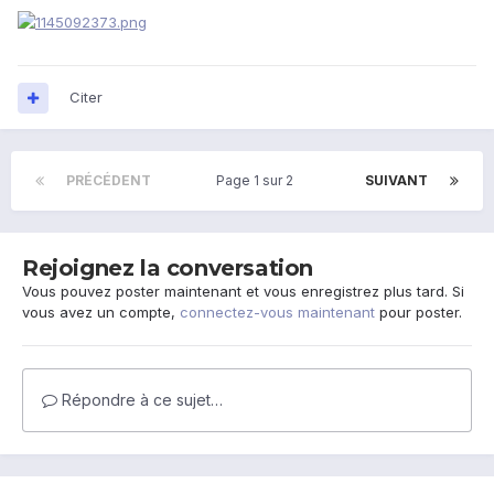
Citer
PRÉCÉDENT
Page 1 sur 2
SUIVANT
Rejoignez la conversation
Vous pouvez poster maintenant et vous enregistrez plus tard. Si
vous avez un compte,
connectez-vous maintenant
pour poster.
Répondre à ce sujet…