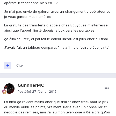
opérateur fonctionne bien en TV.
Je n'ai pas envie de galérer avec un changement d'opérateur et
je veux garder mes numéros.
La gratuité des transferts d'appels chez Bouygues m'interresse,
ainsi que l'appel illimité depuis la box vers les portables.
ça élimine Free, et j'ai fait le calcul B&You est plus cher au final.
J'avais fait un tableau comparatif il y a 1 mois (voire pièce jointe)
Citer
GunnnerMC
Posté(e)
27 février 2012
En idéo ça revient moins cher que d'aller chez free, pour le prix
du mobile oubli les points, vraiment. Parle avec un conseiller et
négocie des remises, moi j'ai eu mon téléphone à 0€ alors qu'on