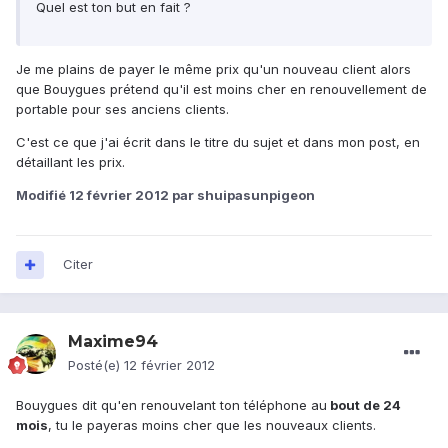
Quel est ton but en fait ?
Je me plains de payer le même prix qu'un nouveau client alors
que Bouygues prétend qu'il est moins cher en renouvellement de
portable pour ses anciens clients.
C'est ce que j'ai écrit dans le titre du sujet et dans mon post, en
détaillant les prix.
Modifié
12 février 2012
par shuipasunpigeon
Citer
Maxime94
Posté(e)
12 février 2012
Bouygues dit qu'en renouvelant ton téléphone au
bout de 24
mois
, tu le payeras moins cher que les nouveaux clients.