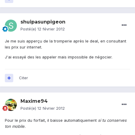
shuipasunpigeon
Posté(e)
12 février 2012
Je me suis apperçu de la tromperie après le deal, en consultant
les prix sur internet.
J'ai essayé des les appeler mais impossible de négocier.
Citer
Maxime94
Posté(e)
12 février 2012
Pour le prix du forfait, il baisse automatiquement
si tu conserves
ton mobile.