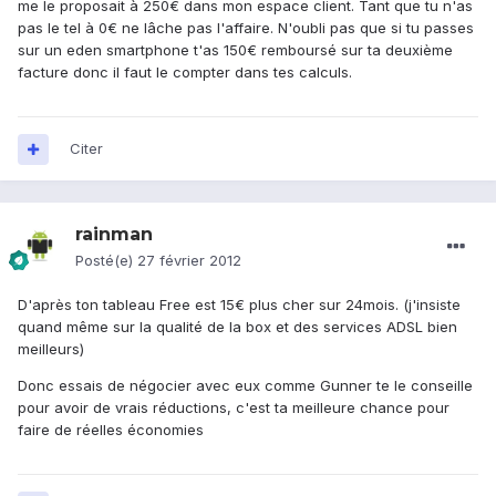
me le proposait à 250€ dans mon espace client. Tant que tu n'as
pas le tel à 0€ ne lâche pas l'affaire. N'oubli pas que si tu passes
sur un eden smartphone t'as 150€ remboursé sur ta deuxième
facture donc il faut le compter dans tes calculs.
Citer
rainman
Posté(e)
27 février 2012
D'après ton tableau Free est 15€ plus cher sur 24mois. (j'insiste
quand même sur la qualité de la box et des services ADSL bien
meilleurs)
Donc essais de négocier avec eux comme Gunner te le conseille
pour avoir de vrais réductions, c'est ta meilleure chance pour
faire de réelles économies