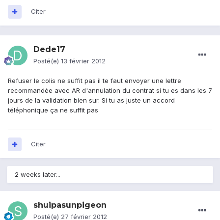
Citer
Dede17
Posté(e)
13 février 2012
Refuser le colis ne suffit pas il te faut envoyer une lettre
recommandée avec AR d'annulation du contrat si tu es dans les 7
jours de la validation bien sur. Si tu as juste un accord
téléphonique ça ne suffit pas
Citer
2 weeks later...
shuipasunpigeon
Posté(e)
27 février 2012