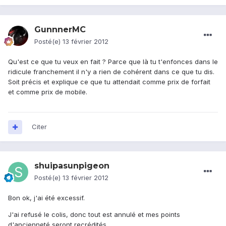
GunnnerMC
Posté(e)
13 février 2012
Qu'est ce que tu veux en fait ? Parce que là tu t'enfonces dans le
ridicule franchement il n'y a rien de cohérent dans ce que tu dis.
Soit précis et explique ce que tu attendait comme prix de forfait
et comme prix de mobile.
Citer
shuipasunpigeon
Posté(e)
13 février 2012
Bon ok, j'ai été excessif.
J'ai refusé le colis, donc tout est annulé et mes points
d'ancienneté seront recrédités.