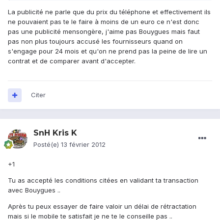
La publicité ne parle que du prix du téléphone et effectivement ils
ne pouvaient pas te le faire à moins de un euro ce n'est donc
pas une publicité mensongère, j'aime pas Bouygues mais faut
pas non plus toujours accusé les fournisseurs quand on
s'engage pour 24 mois et qu'on ne prend pas la peine de lire un
contrat et de comparer avant d'accepter.
Citer
SnH Kris K
Posté(e)
13 février 2012
+1
Tu as accepté les conditions citées en validant ta transaction
avec Bouygues ..
Après tu peux essayer de faire valoir un délai de rétractation
mais si le mobile te satisfait je ne te le conseille pas ..