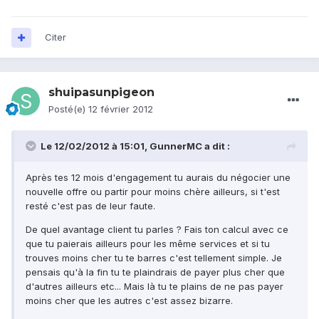
Citer
shuipasunpigeon
Posté(e)
12 février 2012
Le 12/02/2012 à 15:01, GunnerMC a dit :
Après tes 12 mois d'engagement tu aurais du négocier une
nouvelle offre ou partir pour moins chère ailleurs, si t'est
resté c'est pas de leur faute.
De quel avantage client tu parles ? Fais ton calcul avec ce
que tu paierais ailleurs pour les même services et si tu
trouves moins cher tu te barres c'est tellement simple. Je
pensais qu'à la fin tu te plaindrais de payer plus cher que
d'autres ailleurs etc... Mais là tu te plains de ne pas payer
moins cher que les autres c'est assez bizarre.