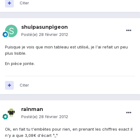
Citer
shuipasunpigeon
Posté(e)
28 février 2012
Puisque je vois que mon tableau est utilisé, je l'ai refait un peu
plus lisible.
En pièce jointe.
Citer
rainman
Posté(e)
28 février 2012
Ok, en fait tu t'embètes pour rien, en prenant les chiffres exact il
n'y a que 3,08€ d'écart ^_^