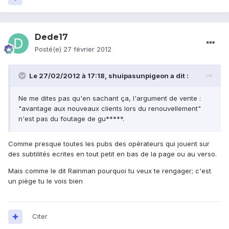
Dede17
Posté(e)
27 février 2012
Le 27/02/2012 à 17:18, shuipasunpigeon a dit :
Ne me dites pas qu'en sachant ça, l'argument de vente :
"avantage aux nouveaux clients lors du renouvellement"
n'est pas du foutage de gu*****.
Comme presque toutes les pubs des opérateurs qui jouent sur
des subtilités ecrites en tout petit en bas de la page ou au verso.
Mais comme le dit Rainman pourquoi tu veux te rengager; c'est
un piège tu le vois bien
Citer