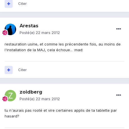
Citer
Arestas
Posté(e)
22 mars 2012
restauration usine, et comme les précendente fois, au moins de
l'installation de la MAJ, cela échoue... :mad:
Citer
zoidberg
Posté(e)
22 mars 2012
tu n'aurais pas rooté et vire certaines applis de ta tablette par
hasard?