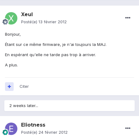
Xeul
Posté(e)
13 février 2012
Bonjour,
Étant sur ce même firmware, je n'ai toujours la MAJ.
En espérant qu'elle ne tarde pas trop à arriver.
A plus.
Citer
2 weeks later...
Eliotness
Posté(e)
24 février 2012