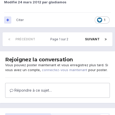
Modifié
24 mars 2012
par gladiamos
Citer
1
PRÉCÉDENT
Page 1 sur 2
SUIVANT
Rejoignez la conversation
Vous pouvez poster maintenant et vous enregistrez plus tard. Si
vous avez un compte,
connectez-vous maintenant
pour poster.
Répondre à ce sujet…