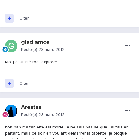
Citer
gladiamos
Posté(e)
23 mars 2012
Moi j'ai utilisé root explorer.
Citer
Arestas
Posté(e)
23 mars 2012
bon bah ma tablette est morte! je ne sais pas se que j'ai fais en
partant, mais ce soir en voulant démarrer la tablette, je bloque