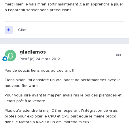
merci bien je vais m'en sortir maintenant .Ca m'apprendra a jouer
a l'apprenti sorcier sans precautions ..
Citer
gladiamos
Posté(e)
24 mars 2012
Pas de soucis tiens nous au courant !!
Tiens sinon j'ai constaté un vrai boost de performances avec le
nouveau firmware.
Pour vous dire avant la maj j'en avais ras le bol des plantages et
j'étais prêt à la vendre.
Plus qu'a attendre la maj ICS en esperant l'intégration de vrais
pilotes pour exploiter le CPU et GPU parceque le meme proço
dans le Motorola RAZR d'un ami marche mieux !