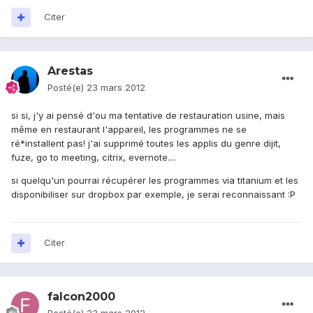
Citer
Arestas
Posté(e)
23 mars 2012
si si, j'y ai pensé d'ou ma tentative de restauration usine, mais
même en restaurant l'appareil, les programmes ne se
ré*installent pas! j'ai supprimé toutes les applis du genre dijit,
fuze, go to meeting, citrix, evernote....
si quelqu'un pourrai récupérer les programmes via titanium et les
disponibiliser sur dropbox par exemple, je serai reconnaissant :P
Citer
falcon2000