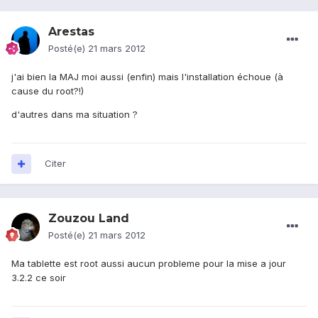
Arestas
Posté(e)
21 mars 2012
j'ai bien la MAJ moi aussi (enfin) mais l'installation échoue (à
cause du root?!)
d'autres dans ma situation ?
Citer
Zouzou Land
Posté(e)
21 mars 2012
Ma tablette est root aussi aucun probleme pour la mise a jour
3.2.2 ce soir