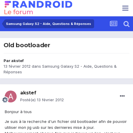
Samsung Galaxy S2 - Aide, Questions & Réponses
Old bootloader
Par
akstef
13 février 2012
dans
Samsung Galaxy S2 - Aide, Questions &
Réponses
akstef
Posté(e)
13 février 2012
Bonjour à tous
Je suis à la recherche d'un fichier old bootloader afin de pouvoir
utiliser mon jig usb sur les dernieres mise à jour.