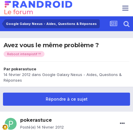
Google Galaxy Nexus - Aides, Questions & Réponses
Avez vous le même problème ?
Reboot intempistif !!!
Par
pokerastuce
14 février 2012
dans
Google Galaxy Nexus - Aides, Questions &
Réponses
Répondre à ce sujet
pokerastuce
Posté(e)
14 février 2012