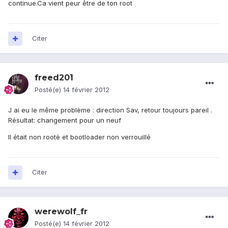
continue.Ca vient peur être de ton root
Citer
freed201
Posté(e)
14 février 2012
J ai eu le même problème : direction Sav, retour toujours pareil .
Résultat: changement pour un neuf
Il était non rootè et bootloader non verrouillé
Citer
werewolf_fr
Posté(e)
14 février 2012