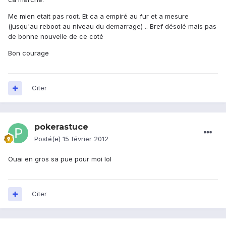
Me mien etait pas root. Et ca a empiré au fur et a mesure
(jusqu'au reboot au niveau du demarrage) .. Bref désolé mais pas
de bonne nouvelle de ce coté
Bon courage
Citer
pokerastuce
Posté(e)
15 février 2012
Ouai en gros sa pue pour moi lol
Citer