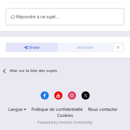
Répondre à ce sujet…
Share
Abonnés
0
Aller sur la liste des sujets
Langue
Politique de confidentialité
Nous contacter
Cookies
Powered by Invision Community