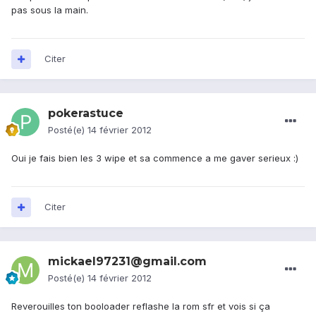
pas sous la main.
Citer
pokerastuce
Posté(e)
14 février 2012
Oui je fais bien les 3 wipe et sa commence a me gaver serieux :)
Citer
mickael97231@gmail.com
Posté(e)
14 février 2012
Reverouilles ton booloader reflashe la rom sfr et vois si ça