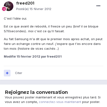
freed201
Posté(e)
15 février 2012
C'est l'idée oui.
Est ce que avant de rebooté, il freeze un peu (bref il se bloque
5/10secondes).. moi c'est ce qu'il faisait.
Au fait Samsung m'a dit que le premier mois apres achat, on peut
faire un echange contre un neuf.. j'espere que t'es encore dans
ton mois (histoire de vices cachés ..)
Modifié
15 février 2012
par freed201
Citer
Rejoignez la conversation
Vous pouvez poster maintenant et vous enregistrez plus tard. Si
vous avez un compte,
connectez-vous maintenant
pour poster.