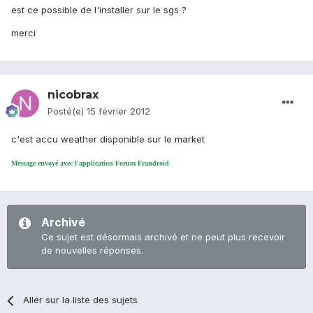
est ce possible de l'installer sur le sgs ?
merci
nicobrax
Posté(e)
15 février 2012
c'est accu weather disponible sur le market
Message envoyé avec l'application Forum Frandroid
Archivé
Ce sujet est désormais archivé et ne peut plus recevoir
de nouvelles réponses.
Aller sur la liste des sujets