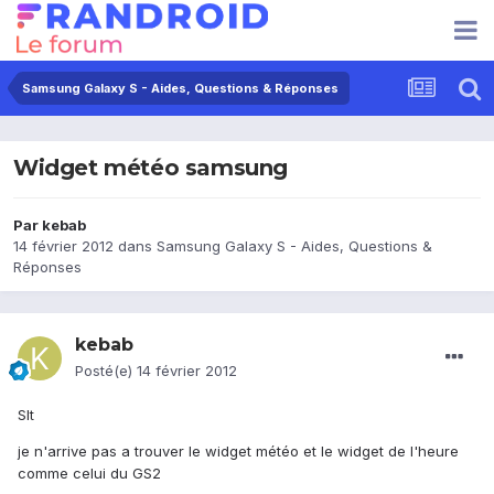
Samsung Galaxy S - Aides, Questions & Réponses
Widget météo samsung
Par
kebab
14 février 2012
dans
Samsung Galaxy S - Aides, Questions &
Réponses
kebab
Posté(e)
14 février 2012
Slt
je n'arrive pas a trouver le widget météo et le widget de l'heure
comme celui du GS2