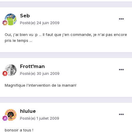
Seb
Posté(e)
24 juin 2009
Oui, j'ai bien vu :p ... Il faut que j'en commande, je n'ai pas encore
pris le temps ...
Frott'man
Posté(e)
30 juin 2009
Magnifique l'intervention de la maman!
hlulue
Posté(e)
1 juillet 2009
bonsoir a tous !