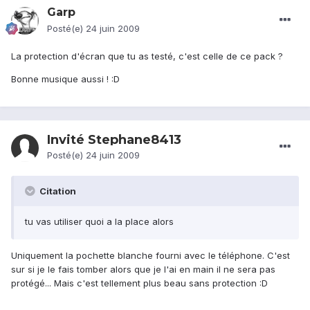
Garp
Posté(e)
24 juin 2009
La protection d'écran que tu as testé, c'est celle de ce pack ?
Bonne musique aussi ! :D
Invité Stephane8413
Posté(e)
24 juin 2009
Citation
tu vas utiliser quoi a la place alors
Uniquement la pochette blanche fourni avec le téléphone. C'est
sur si je le fais tomber alors que je l'ai en main il ne sera pas
protégé... Mais c'est tellement plus beau sans protection :D