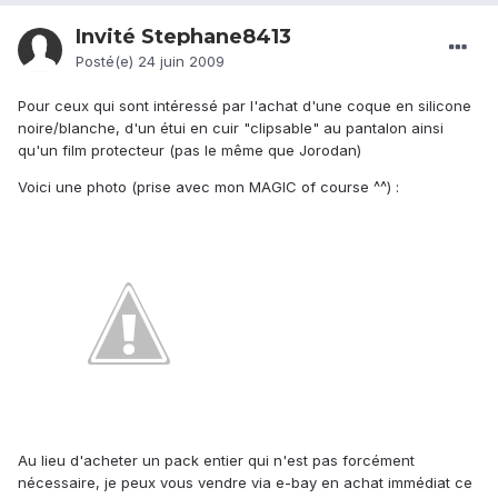
Invité Stephane8413
Posté(e)
24 juin 2009
Pour ceux qui sont intéressé par l'achat d'une coque en silicone
noire/blanche, d'un étui en cuir "clipsable" au pantalon ainsi
qu'un film protecteur (pas le même que Jorodan)
Voici une photo (prise avec mon MAGIC of course ^^) :
Au lieu d'acheter un pack entier qui n'est pas forcément
nécessaire, je peux vous vendre via e-bay en achat immédiat ce