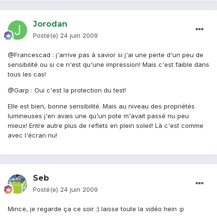
Jorodan
Posté(e)
24 juin 2009
@Francescad : j'arrive pas à savior si j'ai une perte d'un peu de
sensibilité ou si ce n'est qu'une impression! Mais c'est faible dans
tous les cas!
@Garp : Oui c'est la protection du test!
Elle est bien, bonne sensibilité. Mais au niveau des propriétés
lumineuses j'en avais une qu'un pote m'avait passé nu peu
mieux! Entre autre plus de reflets en plein soleil! Là c'est comme
avec l'écran nu!
Seb
Posté(e)
24 juin 2009
Mince, je regarde ça ce soir :) laisse toute la vidéo hein :p