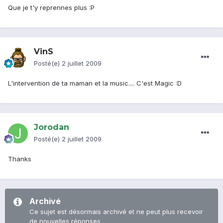
Que je t'y reprennes plus :P
VinS
Posté(e)
2 juillet 2009
L'intervention de ta maman et la music.... C'est Magic :D
Jorodan
Posté(e)
2 juillet 2009
Thanks
Archivé
Ce sujet est désormais archivé et ne peut plus recevoir
de nouvelles réponses.