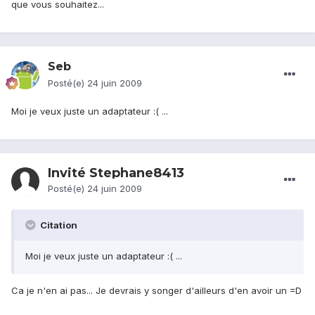
que vous souhaitez...
Seb
Posté(e)
24 juin 2009
Moi je veux juste un adaptateur :( ...
Invité Stephane8413
Posté(e)
24 juin 2009
Citation
Moi je veux juste un adaptateur :( ...
Ca je n'en ai pas... Je devrais y songer d'ailleurs d'en avoir un =D