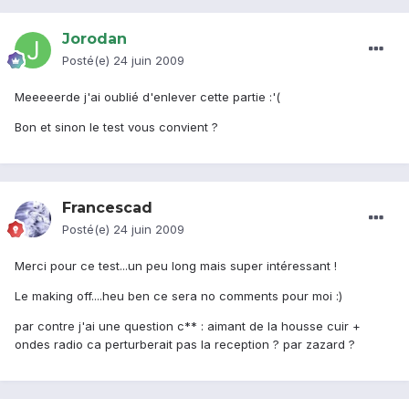
Jorodan
Posté(e)
24 juin 2009
Meeeeerde j'ai oublié d'enlever cette partie :'(
Bon et sinon le test vous convient ?
Francescad
Posté(e)
24 juin 2009
Merci pour ce test...un peu long mais super intéressant !
Le making off....heu ben ce sera no comments pour moi :)
par contre j'ai une question c** : aimant de la housse cuir +
ondes radio ca perturberait pas la reception ? par zazard ?