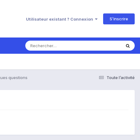
S’inscrire
Utilisateur existant ? Connexion
ues questions
Toute l’activité