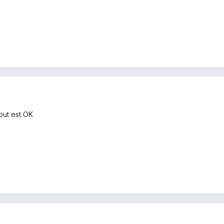
tout est OK