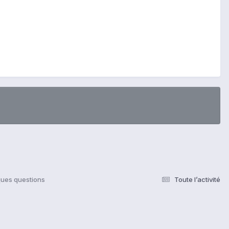
ues questions
Toute l’activité